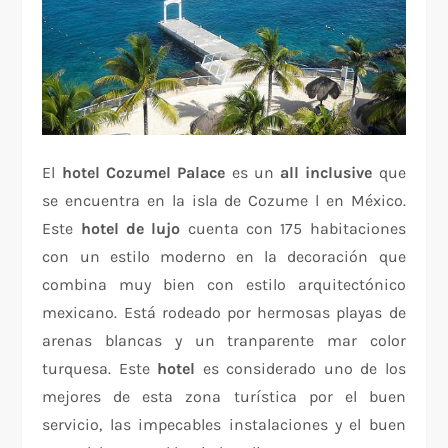
El
hotel Cozumel Palace
es un
all inclusive
que
se encuentra en la isla de Cozume l en México.
Este
hotel de lujo
cuenta con 175 habitaciones
con un estilo moderno en la decoración que
combina muy bien con estilo arquitectónico
mexicano. Está rodeado por hermosas playas de
arenas blancas y un tranparente mar color
turquesa. Este
hotel
es considerado uno de los
mejores de esta zona turística por el buen
servicio, las impecables instalaciones y el buen