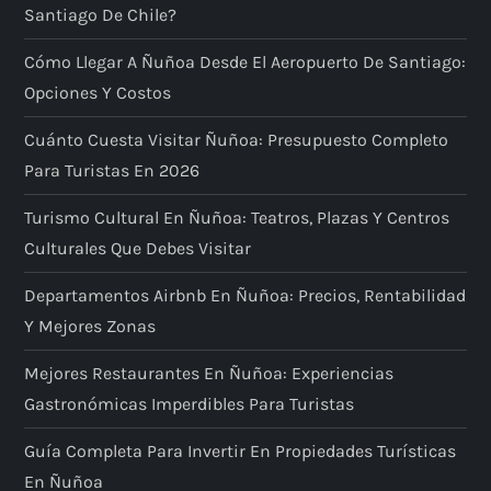
Santiago De Chile?
Cómo Llegar A Ñuñoa Desde El Aeropuerto De Santiago:
Opciones Y Costos
Cuánto Cuesta Visitar Ñuñoa: Presupuesto Completo
Para Turistas En 2026
Turismo Cultural En Ñuñoa: Teatros, Plazas Y Centros
Culturales Que Debes Visitar
Departamentos Airbnb En Ñuñoa: Precios, Rentabilidad
Y Mejores Zonas
Mejores Restaurantes En Ñuñoa: Experiencias
Gastronómicas Imperdibles Para Turistas
Guía Completa Para Invertir En Propiedades Turísticas
En Ñuñoa