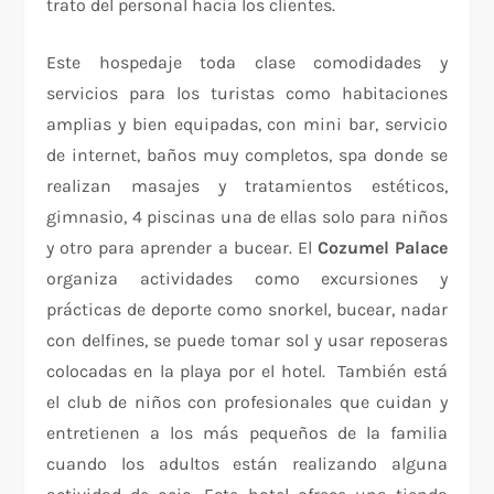
trato del personal hacia los clientes.
Este hospedaje toda clase comodidades y
servicios para los turistas como habitaciones
amplias y bien equipadas, con mini bar, servicio
de internet, baños muy completos, spa donde se
realizan masajes y tratamientos estéticos,
gimnasio, 4 piscinas una de ellas solo para niños
y otro para aprender a bucear. El
Cozumel Palace
organiza actividades como excursiones y
prácticas de deporte como snorkel, bucear, nadar
con delfines, se puede tomar sol y usar reposeras
colocadas en la playa por el hotel. También está
el club de niños con profesionales que cuidan y
entretienen a los más pequeños de la familia
cuando los adultos están realizando alguna