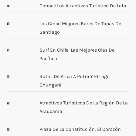
Conoce Los Atractivos Turístico De Lota
Los Cinco Mejores Bares De Tapas De
Santiago
Surf En Chile: Las Mejores Olas Del
Pacífico
Ruta : De Arica A Putre Y El Lago
Chungará
Atractivos Turísticos De La Región De La
Araucania
Plaza De La Constitución: El Corazón