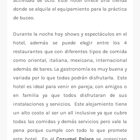
actividad de ocio. Este hotel ofrece una tienda
donde se alquila el equipamiento para la práctica
de buceo.
Durante la noche hay shows y espectáculos en el
hotel, además se puede elegir entre los 4
restaurantes que con diferentes tipos de comida
como oriental, italiana, mexicana, internacional
además de bares. La gastronomía es muy buena y
variada por lo que todas podrán disfrutarla. Este
hotel es ideal para venir en pareja, con amigos o
en familia ya que todos disfrutaran de sus
instalaciones y servicios. Este alojamiento tiene
un alto costo al ser un all inclusive ya que cubre
todas las comidas y demás servicios pero vale la
pena porque cumple con todo lo que promete
este hotel. En el
Cozumel Palace
se organizan