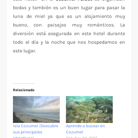
bodas y también es un buen lugar para pasar la
luna de miel ya que es un alojamiento muy
bueno, con paisajes muy románticos. La
diversión está asegurada en este hotel durante
todo el día y la noche que nos hospedamos en
este lugar.
Relacionado
Isla Cozumel ¡Descubre
Aprende a bucear en
sus principales
Cozumel