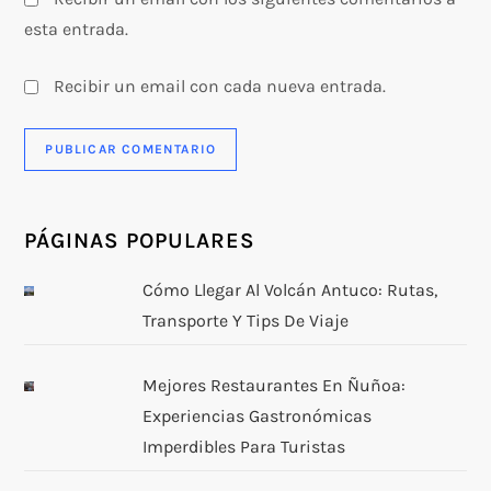
esta entrada.
Recibir un email con cada nueva entrada.
PÁGINAS POPULARES
Cómo Llegar Al Volcán Antuco: Rutas,
Transporte Y Tips De Viaje
Mejores Restaurantes En Ñuñoa:
Experiencias Gastronómicas
Imperdibles Para Turistas