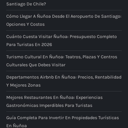
Santiago De Chile?
Cómo Llegar A Ñuñoa Desde El Aeropuerto De Santiago:
Opciones Y Costos
Cuánto Cuesta Visitar Ñuñoa: Presupuesto Completo
Para Turistas En 2026
Turismo Cultural En Ñuñoa: Teatros, Plazas Y Centros
Culturales Que Debes Visitar
Departamentos Airbnb En Ñuñoa: Precios, Rentabilidad
Y Mejores Zonas
Mejores Restaurantes En Ñuñoa: Experiencias
Gastronómicas Imperdibles Para Turistas
Guía Completa Para Invertir En Propiedades Turísticas
En Ñuñoa