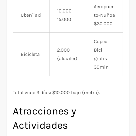
Aeropuer
10.000-
Uber/Taxi
to-Ñuñoa
15.000
$30.000
Copec
2.000
Bici
Bicicleta
(alquiler)
gratis
30min
Total viaje 3 días: $10.000 bajo (metro).​
Atracciones y
Actividades