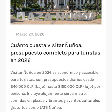
Cuánto cuesta visitar Ñuñoa:
presupuesto completo para turistas
en 2026
Visitar Ñuñoa en 2026 es económico y accesible
para turistas, con presupuestos diarios desde
$40.000 CLP (bajo) hasta $150.000 CLP (lujo) por
persona. Incluye alojamiento cerca metro,
comidas en plazas vibrantes y eventos culturales
gratuitos como LATE Ñuñoa.