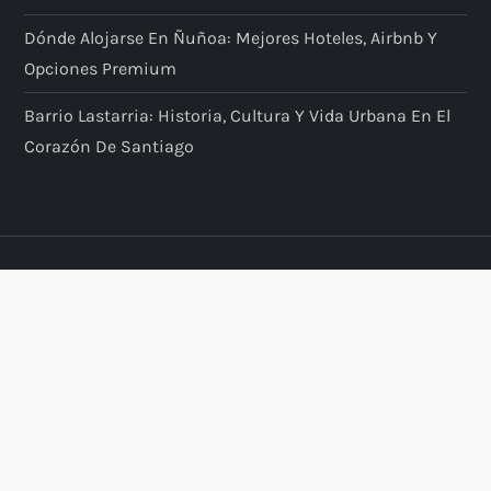
Dónde Alojarse En Ñuñoa: Mejores Hoteles, Airbnb Y
Opciones Premium
Barrio Lastarria: Historia, Cultura Y Vida Urbana En El
Corazón De Santiago