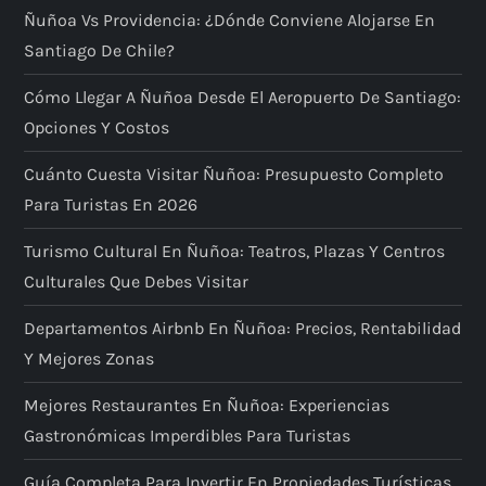
Ñuñoa Vs Providencia: ¿dónde Conviene Alojarse En
Santiago De Chile?
Cómo Llegar A Ñuñoa Desde El Aeropuerto De Santiago:
Opciones Y Costos
Cuánto Cuesta Visitar Ñuñoa: Presupuesto Completo
Para Turistas En 2026
Turismo Cultural En Ñuñoa: Teatros, Plazas Y Centros
Culturales Que Debes Visitar
Departamentos Airbnb En Ñuñoa: Precios, Rentabilidad
Y Mejores Zonas
Mejores Restaurantes En Ñuñoa: Experiencias
Gastronómicas Imperdibles Para Turistas
Guía Completa Para Invertir En Propiedades Turísticas