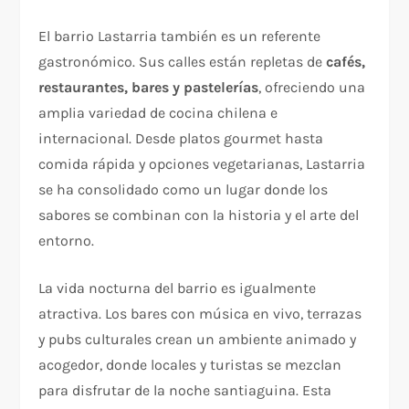
El barrio Lastarria también es un referente
gastronómico. Sus calles están repletas de
cafés,
restaurantes, bares y pastelerías
, ofreciendo una
amplia variedad de cocina chilena e
internacional. Desde platos gourmet hasta
comida rápida y opciones vegetarianas, Lastarria
se ha consolidado como un lugar donde los
sabores se combinan con la historia y el arte del
entorno.
La vida nocturna del barrio es igualmente
atractiva. Los bares con música en vivo, terrazas
y pubs culturales crean un ambiente animado y
acogedor, donde locales y turistas se mezclan
para disfrutar de la noche santiaguina. Esta