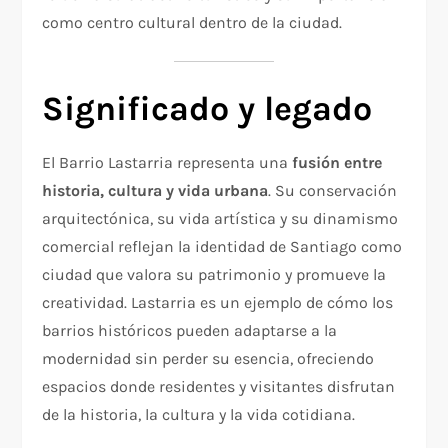
como centro cultural dentro de la ciudad.
Significado y legado
El Barrio Lastarria representa una
fusión entre
historia, cultura y vida urbana
. Su conservación
arquitectónica, su vida artística y su dinamismo
comercial reflejan la identidad de Santiago como
ciudad que valora su patrimonio y promueve la
creatividad. Lastarria es un ejemplo de cómo los
barrios históricos pueden adaptarse a la
modernidad sin perder su esencia, ofreciendo
espacios donde residentes y visitantes disfrutan
de la historia, la cultura y la vida cotidiana.