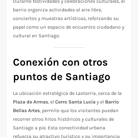
Durante festividades y celebraciones culturales, el
barrio organiza actividades al aire libre,
conciertos y muestras artísticas, reforzando su
papel como un espacio de encuentro ciudadano y
cultural en Santiago.
Conexión con otros
puntos de Santiago
La ubicación estratégica de Lastarria, cerca de la
Plaza de Armas
, el
Cerro Santa Lucía
y el
Barrio
Bellas Artes
, permite que los visitantes puedan
recorrer otros hitos históricos y culturales de
Santiago a pie. Esta conectividad urbana
refuerza su atractivo turístico y su importancia