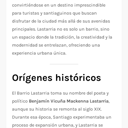
convirtiéndose en un destino imprescindible
para turistas y santiaguinos que buscan
disfrutar de la ciudad más allá de sus avenidas
principales. Lastarria no es solo un barrio, sino
un espacio donde la tradición, la creatividad y la
modernidad se entrelazan, ofreciendo una
experiencia urbana única.
Orígenes históricos
El Barrio Lastarria toma su nombre del poeta y
político
Benjamín Vicuña Mackenna Lastarria
,
aunque su historia se remonta al siglo XIX.
Durante esa época, Santiago experimentaba un
proceso de expansión urbana, y Lastarria se