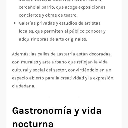
cercano al barrio, que acoge exposiciones,
conciertos y obras de teatro.
Galerías privadas y estudios de artistas
locales, que permiten al público conocer y
adquirir obras de arte originales.
Además, las calles de Lastarria están decoradas
con murales y arte urbano que reflejan la vida
cultural y social del sector, convirtiéndolo en un
espacio abierto para la creatividad y la expresión
ciudadana.
Gastronomía y vida
nocturna