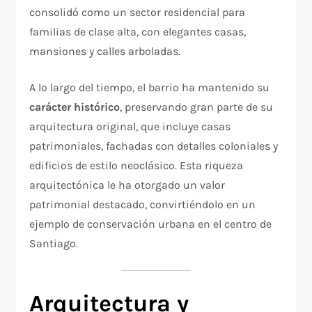
consolidó como un sector residencial para
familias de clase alta, con elegantes casas,
mansiones y calles arboladas.
A lo largo del tiempo, el barrio ha mantenido su
carácter histórico
, preservando gran parte de su
arquitectura original, que incluye casas
patrimoniales, fachadas con detalles coloniales y
edificios de estilo neoclásico. Esta riqueza
arquitectónica le ha otorgado un valor
patrimonial destacado, convirtiéndolo en un
ejemplo de conservación urbana en el centro de
Santiago.
Arquitectura y