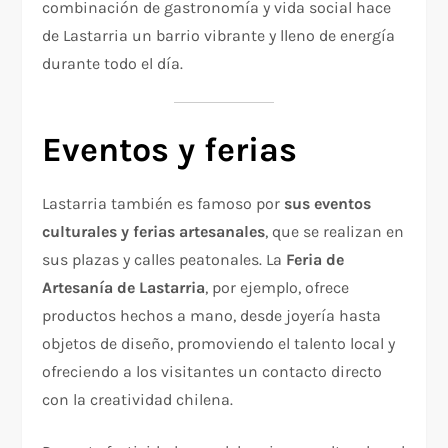
combinación de gastronomía y vida social hace
de Lastarria un barrio vibrante y lleno de energía
durante todo el día.
Eventos y ferias
Lastarria también es famoso por
sus eventos
culturales y ferias artesanales
, que se realizan en
sus plazas y calles peatonales. La
Feria de
Artesanía de Lastarria
, por ejemplo, ofrece
productos hechos a mano, desde joyería hasta
objetos de diseño, promoviendo el talento local y
ofreciendo a los visitantes un contacto directo
con la creatividad chilena.