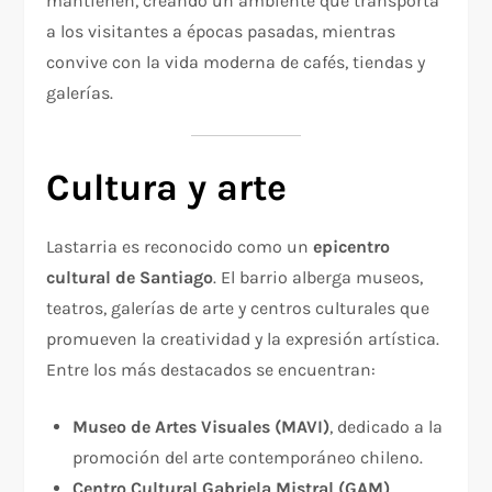
mantienen, creando un ambiente que transporta
a los visitantes a épocas pasadas, mientras
convive con la vida moderna de cafés, tiendas y
galerías.
Cultura y arte
Lastarria es reconocido como un
epicentro
cultural de Santiago
. El barrio alberga museos,
teatros, galerías de arte y centros culturales que
promueven la creatividad y la expresión artística.
Entre los más destacados se encuentran:
Museo de Artes Visuales (MAVI)
, dedicado a la
promoción del arte contemporáneo chileno.
Centro Cultural Gabriela Mistral (GAM)
,