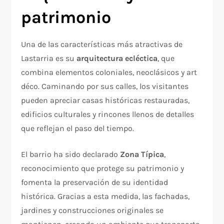
patrimonio
Una de las características más atractivas de
Lastarria es su
arquitectura ecléctica
, que
combina elementos coloniales, neoclásicos y art
déco. Caminando por sus calles, los visitantes
pueden apreciar casas históricas restauradas,
edificios culturales y rincones llenos de detalles
que reflejan el paso del tiempo.
El barrio ha sido declarado
Zona Típica
,
reconocimiento que protege su patrimonio y
fomenta la preservación de su identidad
histórica. Gracias a esta medida, las fachadas,
jardines y construcciones originales se