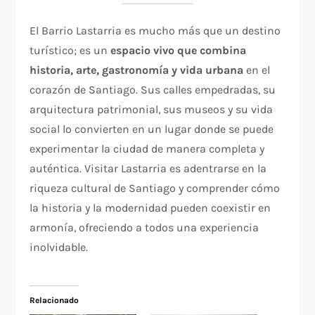
El Barrio Lastarria es mucho más que un destino
turístico; es un
espacio vivo que combina
historia, arte, gastronomía y vida urbana
en el
corazón de Santiago. Sus calles empedradas, su
arquitectura patrimonial, sus museos y su vida
social lo convierten en un lugar donde se puede
experimentar la ciudad de manera completa y
auténtica. Visitar Lastarria es adentrarse en la
riqueza cultural de Santiago y comprender cómo
la historia y la modernidad pueden coexistir en
armonía, ofreciendo a todos una experiencia
inolvidable.
Relacionado