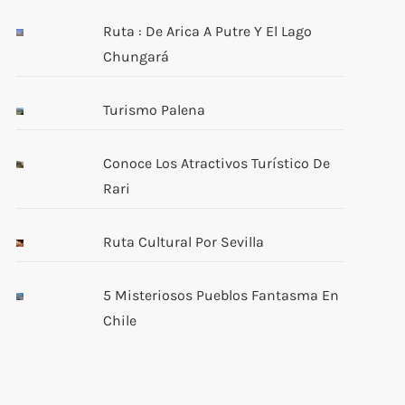
Ruta : De Arica A Putre Y El Lago
Chungará
Turismo Palena
Conoce Los Atractivos Turístico De
Rari
Ruta Cultural Por Sevilla
5 Misteriosos Pueblos Fantasma En
Chile