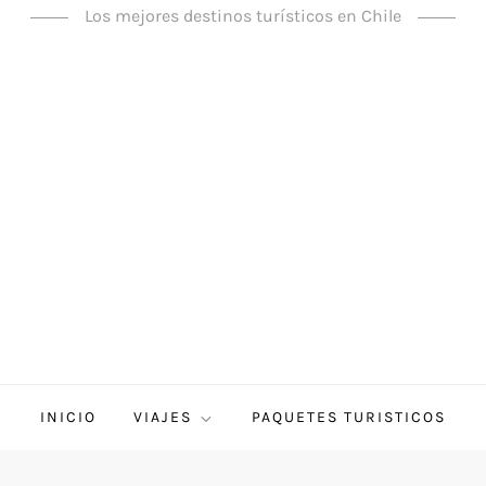
Los mejores destinos turísticos en Chile
INICIO
VIAJES
PAQUETES TURISTICOS