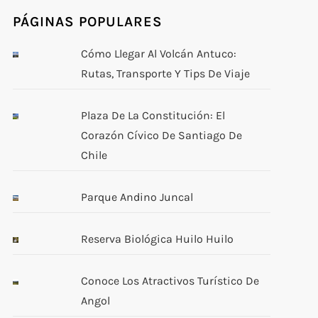
PÁGINAS POPULARES
Cómo Llegar Al Volcán Antuco:
Rutas, Transporte Y Tips De Viaje
Plaza De La Constitución: El
Corazón Cívico De Santiago De
Chile
Parque Andino Juncal
Reserva Biológica Huilo Huilo
Conoce Los Atractivos Turístico De
Angol