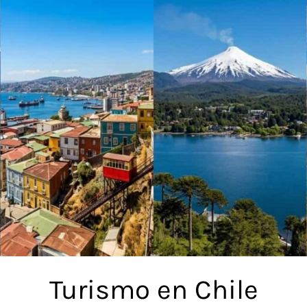
Turismo en Chile