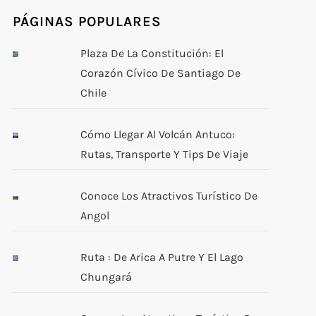
PÁGINAS POPULARES
Plaza De La Constitución: El
Corazón Cívico De Santiago De
Chile
Cómo Llegar Al Volcán Antuco:
Rutas, Transporte Y Tips De Viaje
Conoce Los Atractivos Turístico De
Angol
Ruta : De Arica A Putre Y El Lago
Chungará