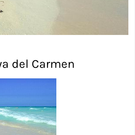
aya del Carmen