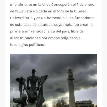
oficialmente en la U. de Concepción el 7 de enero
de 1966. Está ubicada en el foro de la Ciudad
Universitaria y es un homenaje a los fundadores
de esta casa de estudios, cuya meta fue crear la
primera universidad laica del país, libre de
discriminaciones por credos religiosos e
ideologías políticas.