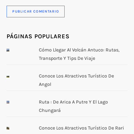
PÁGINAS POPULARES
Cómo Llegar Al Volcán Antuco: Rutas,
Transporte Y Tips De Viaje
Conoce Los Atractivos Turístico De
Angol
Ruta : De Arica A Putre Y El Lago
Chungará
Conoce Los Atractivos Turístico De Rari