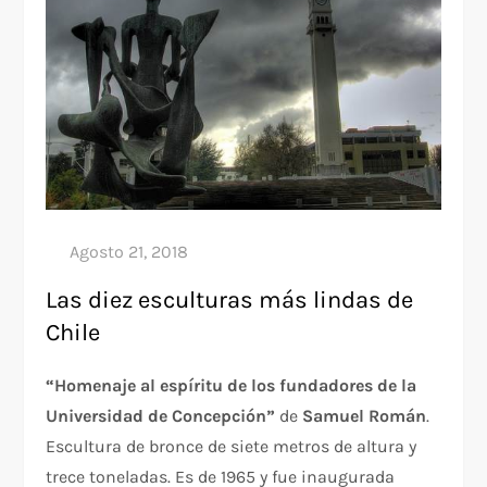
Las diez esculturas más lindas de
Chile
“Homenaje al espíritu de los fundadores de la
Universidad de Concepción”
de
Samuel Román
.
Escultura de bronce de siete metros de altura y
trece toneladas. Es de 1965 y fue inaugurada