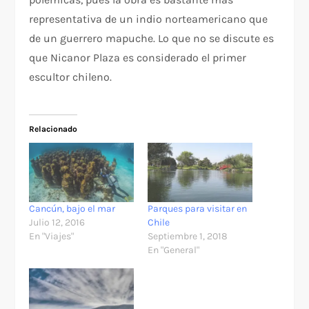
representativa de un indio norteamericano que
de un guerrero mapuche. Lo que no se discute es
que Nicanor Plaza es considerado el primer
escultor chileno.
Relacionado
Cancún, bajo el mar
Parques para visitar en
Julio 12, 2016
Chile
En "Viajes"
Septiembre 1, 2018
En "General"