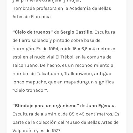
nombrada profesora en la Academia de Bellas
Artes de Florencia.
“Cielo de truenos”
de
Sergio Castillo.
Escultura
de fierro soldado y pintado sobre base de
hormigón. Es de 1994, mide 16 x 6,5 x 4 metros y
está en el nudo vial El Trébol, en la comuna de
Talcahuano. De hecho, es un reconocimiento al
nombre de Talcahuano, Tralkanwenu, antiguo
lonco mapuche, que en mapudungun significa
“Cielo tronador”.
“Blindaje para un organismo”
de
Juan Egenau.
Escultura de aluminio, de 85 x 45 centímetros. Es
parte de la colección del Museo de Bellas Artes de
Valparaíso y es de 1977.