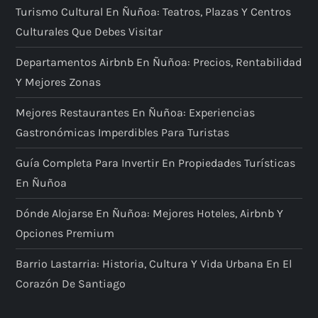
Turismo Cultural En Ñuñoa: Teatros, Plazas Y Centros
Culturales Que Debes Visitar
Departamentos Airbnb En Ñuñoa: Precios, Rentabilidad
Y Mejores Zonas
Mejores Restaurantes En Ñuñoa: Experiencias
Gastronómicas Imperdibles Para Turistas
Guía Completa Para Invertir En Propiedades Turísticas
En Ñuñoa
Dónde Alojarse En Ñuñoa: Mejores Hoteles, Airbnb Y
Opciones Premium
Barrio Lastarria: Historia, Cultura Y Vida Urbana En El
Corazón De Santiago