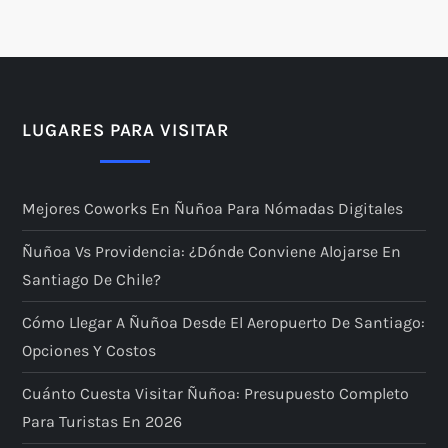
LUGARES PARA VISITAR
Mejores Coworks En Ñuñoa Para Nómadas Digitales
Ñuñoa Vs Providencia: ¿dónde Conviene Alojarse En
Santiago De Chile?
Cómo Llegar A Ñuñoa Desde El Aeropuerto De Santiago:
Opciones Y Costos
Cuánto Cuesta Visitar Ñuñoa: Presupuesto Completo
Para Turistas En 2026