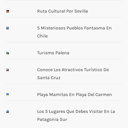
Ruta Cultural Por Sevilla
5 Misteriosos Pueblos Fantasma En
Chile
Turismo Palena
Conoce Los Atractivos Turístico De
Santa Cruz
Playa Mamitas En Playa Del Carmen
Los 5 Lugares Que Debes Visitar En La
Patagonia Sur