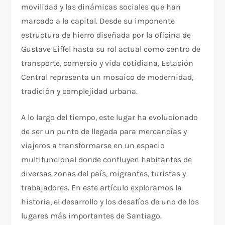
movilidad y las dinámicas sociales que han
marcado a la capital. Desde su imponente
estructura de hierro diseñada por la oficina de
Gustave Eiffel hasta su rol actual como centro de
transporte, comercio y vida cotidiana, Estación
Central representa un mosaico de modernidad,
tradición y complejidad urbana.
A lo largo del tiempo, este lugar ha evolucionado
de ser un punto de llegada para mercancías y
viajeros a transformarse en un espacio
multifuncional donde confluyen habitantes de
diversas zonas del país, migrantes, turistas y
trabajadores. En este artículo exploramos la
historia, el desarrollo y los desafíos de uno de los
lugares más importantes de Santiago.