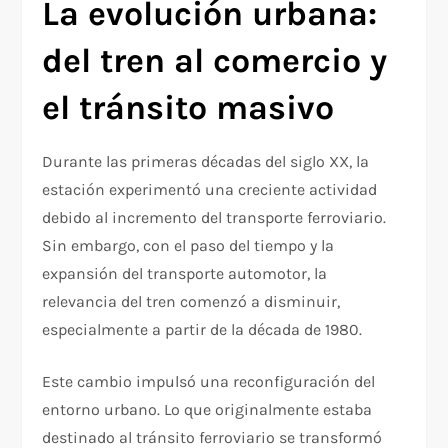
La evolución urbana:
del tren al comercio y
el tránsito masivo
Durante las primeras décadas del siglo XX, la
estación experimentó una creciente actividad
debido al incremento del transporte ferroviario.
Sin embargo, con el paso del tiempo y la
expansión del transporte automotor, la
relevancia del tren comenzó a disminuir,
especialmente a partir de la década de 1980.
Este cambio impulsó una reconfiguración del
entorno urbano. Lo que originalmente estaba
destinado al tránsito ferroviario se transformó