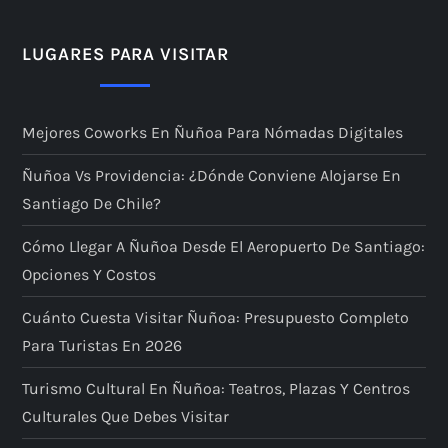
LUGARES PARA VISITAR
Mejores Coworks En Ñuñoa Para Nómadas Digitales
Ñuñoa Vs Providencia: ¿dónde Conviene Alojarse En
Santiago De Chile?
Cómo Llegar A Ñuñoa Desde El Aeropuerto De Santiago:
Opciones Y Costos
Cuánto Cuesta Visitar Ñuñoa: Presupuesto Completo
Para Turistas En 2026
Turismo Cultural En Ñuñoa: Teatros, Plazas Y Centros
Culturales Que Debes Visitar