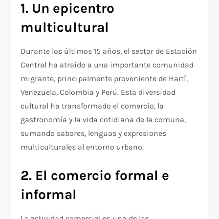
1. Un epicentro
multicultural
Durante los últimos 15 años, el sector de Estación
Central ha atraído a una importante comunidad
migrante, principalmente proveniente de Haití,
Venezuela, Colombia y Perú. Esta diversidad
cultural ha transformado el comercio, la
gastronomía y la vida cotidiana de la comuna,
sumando sabores, lenguas y expresiones
multiculturales al entorno urbano.
2. El comercio formal e
informal
La actividad comercial es una de las