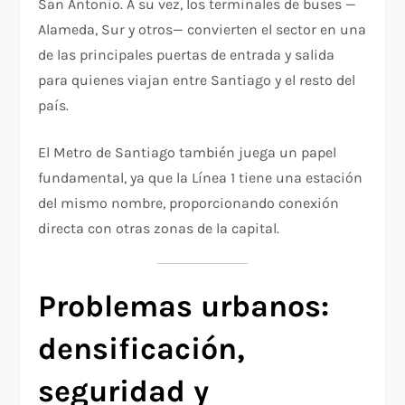
San Antonio. A su vez, los terminales de buses —
Alameda, Sur y otros— convierten el sector en una
de las principales puertas de entrada y salida
para quienes viajan entre Santiago y el resto del
país.
El Metro de Santiago también juega un papel
fundamental, ya que la Línea 1 tiene una estación
del mismo nombre, proporcionando conexión
directa con otras zonas de la capital.
Problemas urbanos:
densificación,
seguridad y