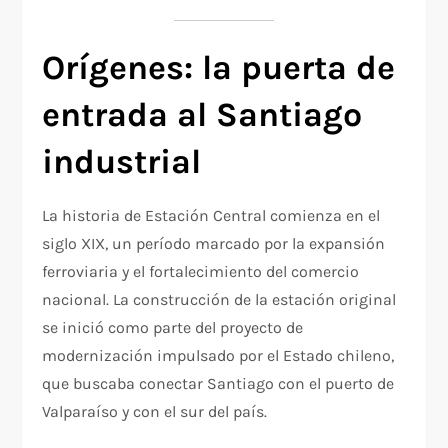
Orígenes: la puerta de
entrada al Santiago
industrial
La historia de Estación Central comienza en el
siglo XIX, un período marcado por la expansión
ferroviaria y el fortalecimiento del comercio
nacional. La construcción de la estación original
se inició como parte del proyecto de
modernización impulsado por el Estado chileno,
que buscaba conectar Santiago con el puerto de
Valparaíso y con el sur del país.