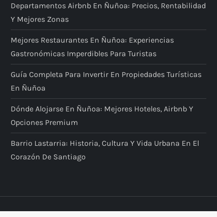
Departamentos Airbnb En Ñuñoa: Precios, Rentabilidad
Y Mejores Zonas
Mejores Restaurantes En Ñuñoa: Experiencias
Gastronómicas Imperdibles Para Turistas
Guía Completa Para Invertir En Propiedades Turísticas
En Ñuñoa
Dónde Alojarse En Ñuñoa: Mejores Hoteles, Airbnb Y
Opciones Premium
Barrio Lastarria: Historia, Cultura Y Vida Urbana En El
Corazón De Santiago