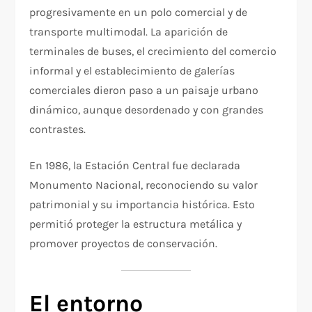
progresivamente en un polo comercial y de
transporte multimodal. La aparición de
terminales de buses, el crecimiento del comercio
informal y el establecimiento de galerías
comerciales dieron paso a un paisaje urbano
dinámico, aunque desordenado y con grandes
contrastes.
En 1986, la Estación Central fue declarada
Monumento Nacional, reconociendo su valor
patrimonial y su importancia histórica. Esto
permitió proteger la estructura metálica y
promover proyectos de conservación.
El entorno