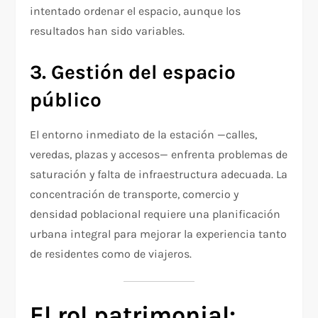
intentado ordenar el espacio, aunque los
resultados han sido variables.
3. Gestión del espacio
público
El entorno inmediato de la estación —calles,
veredas, plazas y accesos— enfrenta problemas de
saturación y falta de infraestructura adecuada. La
concentración de transporte, comercio y
densidad poblacional requiere una planificación
urbana integral para mejorar la experiencia tanto
de residentes como de viajeros.
El rol patrimonial: