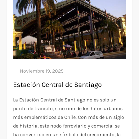
Estación Central de Santiago
La Estación Central de Santiago no es solo un
punto de tránsito, sino uno de los hitos urbanos
más emblemáticos de Chile. Con más de un siglo
de historia, este nodo ferroviario y comercial se
ha convertido en un símbolo del crecimiento, la