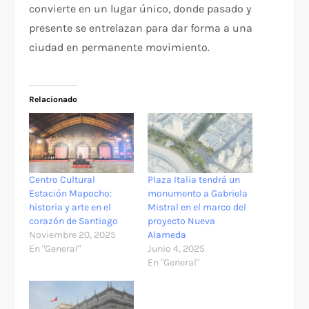
convierte en un lugar único, donde pasado y
presente se entrelazan para dar forma a una
ciudad en permanente movimiento.
Relacionado
Centro Cultural
Plaza Italia tendrá un
Estación Mapocho:
monumento a Gabriela
historia y arte en el
Mistral en el marco del
corazón de Santiago
proyecto Nueva
Noviembre 20, 2025
Alameda
En "General"
Junio 4, 2025
En "General"