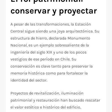
conservar y proyectar
A pesar de las transformaciones, la Estación
Central sigue siendo una joya arquitectónica. Su
estructura de hierro, declarada Monumento
Nacional, es un ejemplo sobresaliente de la
ingeniería del siglo XIX y uno de los pocos
vestigios de ese período en Chile. Su
conservación es clave tanto para preservar la
memoria histórica como para fortalecer la
identidad del sector.
Proyectos de revitalización, iluminación
patrimonial y restauración han buscado rescatar
el valor estético e histórico del edificio,