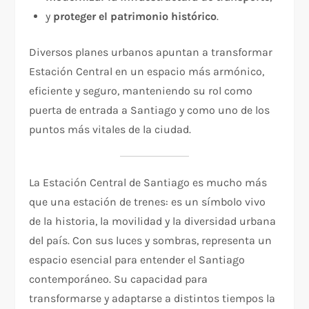
y
proteger el patrimonio histórico
.
Diversos planes urbanos apuntan a transformar
Estación Central en un espacio más armónico,
eficiente y seguro, manteniendo su rol como
puerta de entrada a Santiago y como uno de los
puntos más vitales de la ciudad.
La Estación Central de Santiago es mucho más
que una estación de trenes: es un símbolo vivo
de la historia, la movilidad y la diversidad urbana
del país. Con sus luces y sombras, representa un
espacio esencial para entender el Santiago
contemporáneo. Su capacidad para
transformarse y adaptarse a distintos tiempos la