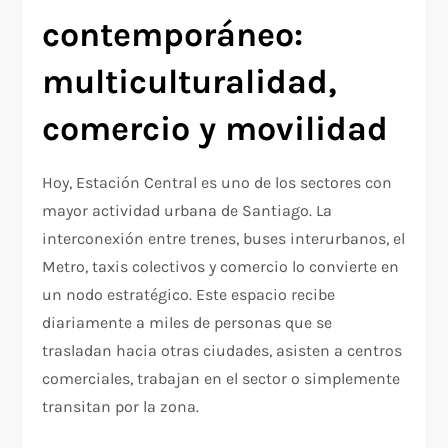
contemporáneo:
multiculturalidad,
comercio y movilidad
Hoy, Estación Central es uno de los sectores con
mayor actividad urbana de Santiago. La
interconexión entre trenes, buses interurbanos, el
Metro, taxis colectivos y comercio lo convierte en
un nodo estratégico. Este espacio recibe
diariamente a miles de personas que se
trasladan hacia otras ciudades, asisten a centros
comerciales, trabajan en el sector o simplemente
transitan por la zona.