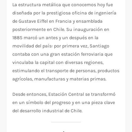
La estructura metálica que conocemos hoy fue
diseñada por la prestigiosa oficina de ingeniería
de Gustave Eiffel en Francia y ensamblada
posteriormente en Chile. Su inauguración en
1885 marcó un antes y un después en la
movilidad del país: por primera vez, Santiago
contaba con una gran estación ferroviaria que
vinculaba la capital con diversas regiones,
estimulando el transporte de personas, productos
agrícolas, manufacturas y materias primas.
Desde entonces, Estación Central se transformó
en un símbolo del progreso y en una pieza clave
del desarrollo industrial de Chile.