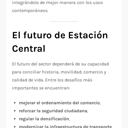
integrándolo de mejor manera con los usos
contemporáneos.
El futuro de Estación
Central
El futuro del sector dependerá de su capacidad
para conciliar historia, movilidad, comercio y
calidad de vida. Entre los desafíos más
importantes se encuentran:
mejorar el ordenamiento del comercio
,
reforzar la seguridad ciudadana
,
regular la densificación
,
modernizar la infraestructura de transporte
,