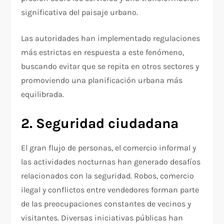
significativa del paisaje urbano.
Las autoridades han implementado regulaciones
más estrictas en respuesta a este fenómeno,
buscando evitar que se repita en otros sectores y
promoviendo una planificación urbana más
equilibrada.
2. Seguridad ciudadana
El gran flujo de personas, el comercio informal y
las actividades nocturnas han generado desafíos
relacionados con la seguridad. Robos, comercio
ilegal y conflictos entre vendedores forman parte
de las preocupaciones constantes de vecinos y
visitantes. Diversas iniciativas públicas han