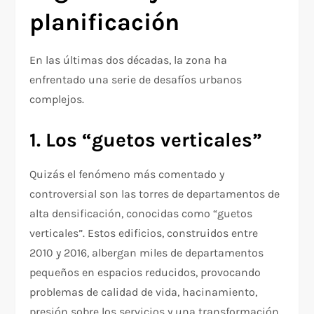
planificación
En las últimas dos décadas, la zona ha
enfrentado una serie de desafíos urbanos
complejos.
1. Los “guetos verticales”
Quizás el fenómeno más comentado y
controversial son las torres de departamentos de
alta densificación, conocidas como “guetos
verticales”. Estos edificios, construidos entre
2010 y 2016, albergan miles de departamentos
pequeños en espacios reducidos, provocando
problemas de calidad de vida, hacinamiento,
presión sobre los servicios y una transformación