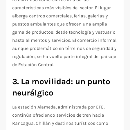
características más visibles del sector. El lugar
alberga centros comerciales, ferias, galerías y
puestos ambulantes que ofrecen una amplia
gama de productos: desde tecnología y vestuario
hasta alimentos y servicios. El comercio informal,
aunque problemático en términos de seguridad y
regulación, se ha vuelto parte integral del paisaje
de Estación Central.
3. La movilidad: un punto
neurálgico
La estación Alameda, administrada por EFE,
continúa ofreciendo servicios de tren hacia
Rancagua, Chillán y destinos turísticos como