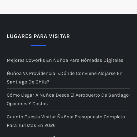
LUGARES PARA VISITAR
Mejores Coworks En Ñuñoa Para Nómadas Digitales
Ñuñoa Vs Providencia: ¿dónde Conviene Alojarse En
Santiago De Chile?
Cómo Llegar A Ñuñoa Desde El Aeropuerto De Santiago:
Opciones Y Costos
Cuánto Cuesta Visitar Ñuñoa: Presupuesto Completo
Para Turistas En 2026