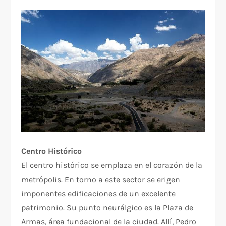
Centro Histórico
El centro histórico se emplaza en el corazón de la
metrópolis. En torno a este sector se erigen
imponentes edificaciones de un excelente
patrimonio. Su punto neurálgico es la Plaza de
Armas, área fundacional de la ciudad. Allí, Pedro