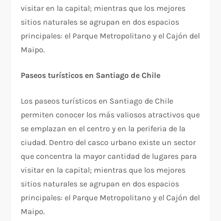
visitar en la capital; mientras que los mejores
sitios naturales se agrupan en dos espacios
principales: el Parque Metropolitano y el Cajón del
Maipo.
Paseos turísticos en Santiago de Chile
Los paseos turísticos en Santiago de Chile
permiten conocer los más valiosos atractivos que
se emplazan en el centro y en la periferia de la
ciudad. Dentro del casco urbano existe un sector
que concentra la mayor cantidad de lugares para
visitar en la capital; mientras que los mejores
sitios naturales se agrupan en dos espacios
principales: el Parque Metropolitano y el Cajón del
Maipo.