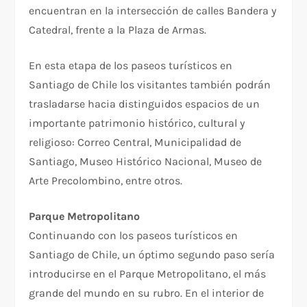
encuentran en la intersección de calles Bandera y
Catedral, frente a la Plaza de Armas.
En esta etapa de los paseos turísticos en
Santiago de Chile los visitantes también podrán
trasladarse hacia distinguidos espacios de un
importante patrimonio histórico, cultural y
religioso: Correo Central, Municipalidad de
Santiago, Museo Histórico Nacional, Museo de
Arte Precolombino, entre otros.
Parque Metropolitano
Continuando con los paseos turísticos en
Santiago de Chile, un óptimo segundo paso sería
introducirse en el Parque Metropolitano, el más
grande del mundo en su rubro. En el interior de