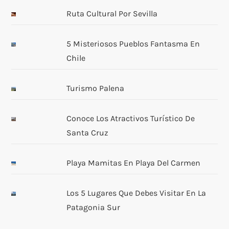
Ruta Cultural Por Sevilla
5 Misteriosos Pueblos Fantasma En
Chile
Turismo Palena
Conoce Los Atractivos Turístico De
Santa Cruz
Playa Mamitas En Playa Del Carmen
Los 5 Lugares Que Debes Visitar En La
Patagonia Sur