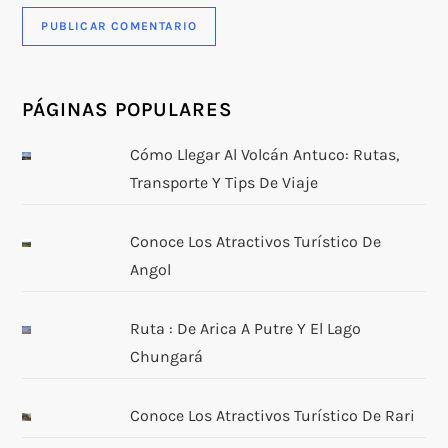
PÁGINAS POPULARES
Cómo Llegar Al Volcán Antuco: Rutas,
Transporte Y Tips De Viaje
Conoce Los Atractivos Turístico De
Angol
Ruta : De Arica A Putre Y El Lago
Chungará
Conoce Los Atractivos Turístico De Rari