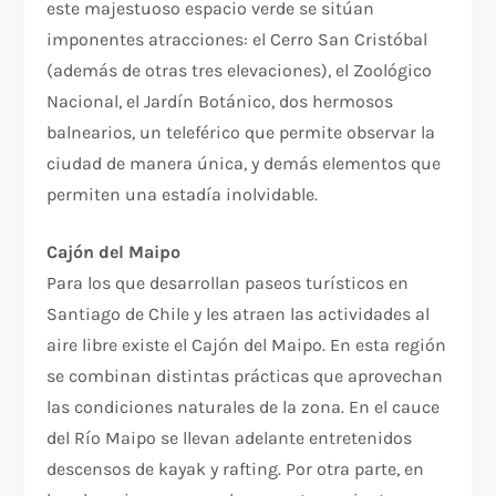
este majestuoso espacio verde se sitúan
imponentes atracciones: el Cerro San Cristóbal
(además de otras tres elevaciones), el Zoológico
Nacional, el Jardín Botánico, dos hermosos
balnearios, un teleférico que permite observar la
ciudad de manera única, y demás elementos que
permiten una estadía inolvidable.
Cajón del Maipo
Para los que desarrollan paseos turísticos en
Santiago de Chile y les atraen las actividades al
aire libre existe el Cajón del Maipo. En esta región
se combinan distintas prácticas que aprovechan
las condiciones naturales de la zona. En el cauce
del Río Maipo se llevan adelante entretenidos
descensos de kayak y rafting. Por otra parte, en