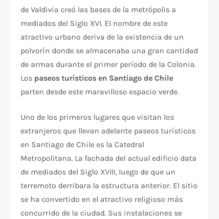
de Valdivia creó las bases de la metrópolis a
mediados del Siglo XVI. El nombre de este
atractivo urbano deriva de la existencia de un
polvorín donde se almacenaba una gran cantidad
de armas durante el primer período de la Colonia.
Los
paseos turísticos en Santiago de Chile
parten desde este maravilloso espacio verde.
Uno de los primeros lugares que visitan los
extranjeros que llevan adelante paseos turísticos
en Santiago de Chile es la Catedral
Metropolitana. La fachada del actual edificio data
de mediados del Siglo XVIII, luego de que un
terremoto derribara la estructura anterior. El sitio
se ha convertido en el atractivo religioso más
concurrido de la ciudad. Sus instalaciones se