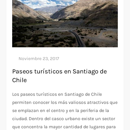
Paseos turísticos en Santiago de
Chile
Los paseos turísticos en Santiago de Chile
permiten conocer los más valiosos atractivos que
se emplazan en el centro y en la periferia de la
ciudad. Dentro del casco urbano existe un sector
que concentra la mayor cantidad de lugares para