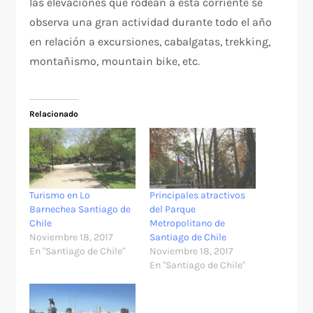
las elevaciones que rodean a esta corriente se
observa una gran actividad durante todo el año
en relación a excursiones, cabalgatas, trekking,
montañismo, mountain bike, etc.
Relacionado
Turismo en Lo
Principales atractivos
Barnechea Santiago de
del Parque
Chile
Metropolitano de
Noviembre 18, 2017
Santiago de Chile
En "Santiago de Chile"
Noviembre 18, 2017
En "Santiago de Chile"