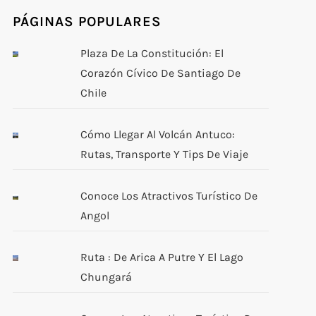
PÁGINAS POPULARES
Plaza De La Constitución: El
Corazón Cívico De Santiago De
Chile
Cómo Llegar Al Volcán Antuco:
Rutas, Transporte Y Tips De Viaje
Conoce Los Atractivos Turístico De
Angol
Ruta : De Arica A Putre Y El Lago
Chungará