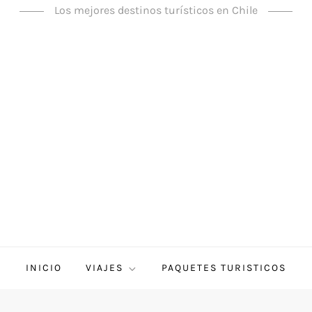
Los mejores destinos turísticos en Chile
INICIO
VIAJES
PAQUETES TURISTICOS