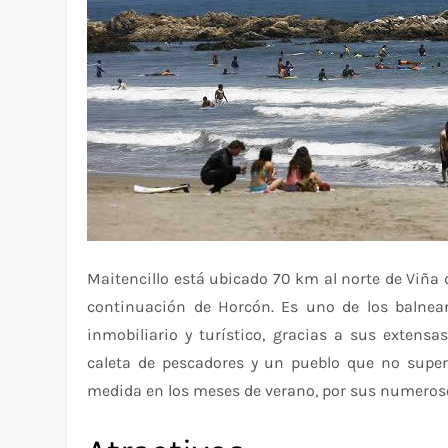
Maitencillo está ubicado 70 km al norte de Viña 
continuación de Horcón. Es uno de los balnea
inmobiliario y turístico, gracias a sus extens
caleta de pescadores y un pueblo que no super
medida en los meses de verano, por sus numeros