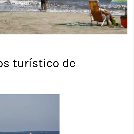
os turístico de