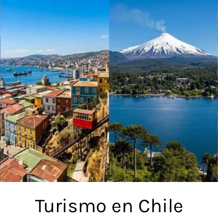
Turismo en Chile