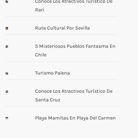
Conoce Los Atractivos Turístico De
Rari
Ruta Cultural Por Sevilla
5 Misteriosos Pueblos Fantasma En
Chile
Turismo Palena
Conoce Los Atractivos Turístico De
Santa Cruz
Playa Mamitas En Playa Del Carmen