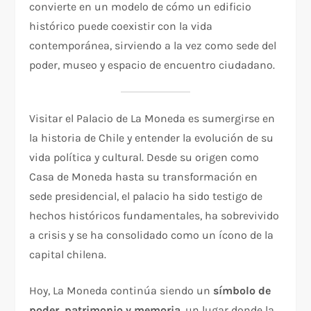
convierte en un modelo de cómo un edificio
histórico puede coexistir con la vida
contemporánea, sirviendo a la vez como sede del
poder, museo y espacio de encuentro ciudadano.
Visitar el Palacio de La Moneda es sumergirse en
la historia de Chile y entender la evolución de su
vida política y cultural. Desde su origen como
Casa de Moneda hasta su transformación en
sede presidencial, el palacio ha sido testigo de
hechos históricos fundamentales, ha sobrevivido
a crisis y se ha consolidado como un ícono de la
capital chilena.
Hoy, La Moneda continúa siendo un
símbolo de
poder, patrimonio y memoria
, un lugar donde la