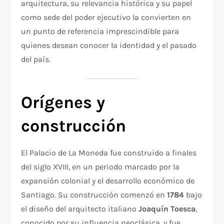
arquitectura, su relevancia histórica y su papel
como sede del poder ejecutivo la convierten en
un punto de referencia imprescindible para
quienes desean conocer la identidad y el pasado
del país.
Orígenes y
construcción
El Palacio de La Moneda fue construido a finales
del siglo XVIII, en un periodo marcado por la
expansión colonial y el desarrollo económico de
Santiago. Su construcción comenzó en
1784
bajo
el diseño del arquitecto italiano
Joaquín Toesca
,
conocido por su influencia neoclásica, y fue