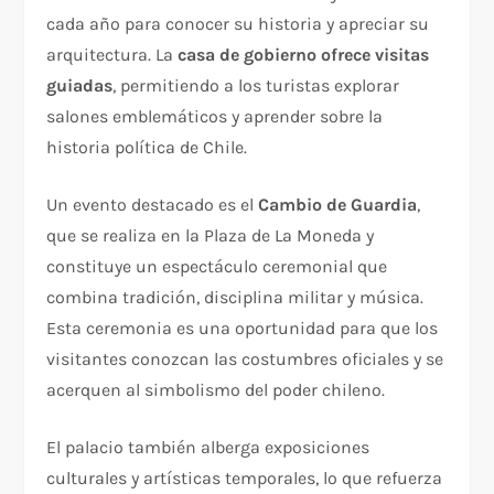
cada año para conocer su historia y apreciar su
arquitectura. La
casa de gobierno ofrece visitas
guiadas
, permitiendo a los turistas explorar
salones emblemáticos y aprender sobre la
historia política de Chile.
Un evento destacado es el
Cambio de Guardia
,
que se realiza en la Plaza de La Moneda y
constituye un espectáculo ceremonial que
combina tradición, disciplina militar y música.
Esta ceremonia es una oportunidad para que los
visitantes conozcan las costumbres oficiales y se
acerquen al simbolismo del poder chileno.
El palacio también alberga exposiciones
culturales y artísticas temporales, lo que refuerza