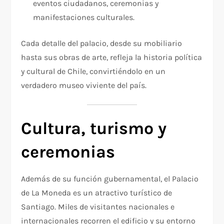
eventos ciudadanos, ceremonias y
manifestaciones culturales.
Cada detalle del palacio, desde su mobiliario
hasta sus obras de arte, refleja la historia política
y cultural de Chile, convirtiéndolo en un
verdadero museo viviente del país.
Cultura, turismo y
ceremonias
Además de su función gubernamental, el Palacio
de La Moneda es un atractivo turístico de
Santiago. Miles de visitantes nacionales e
internacionales recorren el edificio y su entorno