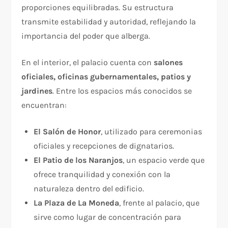
proporciones equilibradas. Su estructura
transmite estabilidad y autoridad, reflejando la
importancia del poder que alberga.
En el interior, el palacio cuenta con
salones
oficiales, oficinas gubernamentales, patios y
jardines
. Entre los espacios más conocidos se
encuentran:
El Salón de Honor
, utilizado para ceremonias
oficiales y recepciones de dignatarios.
El Patio de los Naranjos
, un espacio verde que
ofrece tranquilidad y conexión con la
naturaleza dentro del edificio.
La Plaza de La Moneda
, frente al palacio, que
sirve como lugar de concentración para