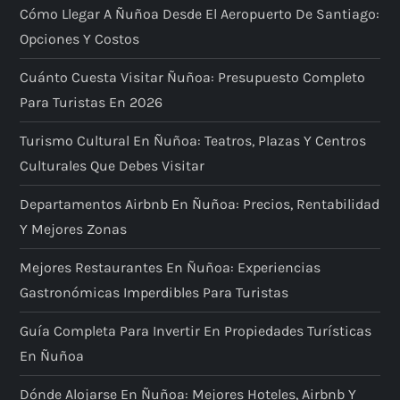
Cómo Llegar A Ñuñoa Desde El Aeropuerto De Santiago:
Opciones Y Costos
Cuánto Cuesta Visitar Ñuñoa: Presupuesto Completo
Para Turistas En 2026
Turismo Cultural En Ñuñoa: Teatros, Plazas Y Centros
Culturales Que Debes Visitar
Departamentos Airbnb En Ñuñoa: Precios, Rentabilidad
Y Mejores Zonas
Mejores Restaurantes En Ñuñoa: Experiencias
Gastronómicas Imperdibles Para Turistas
Guía Completa Para Invertir En Propiedades Turísticas
En Ñuñoa
Dónde Alojarse En Ñuñoa: Mejores Hoteles, Airbnb Y