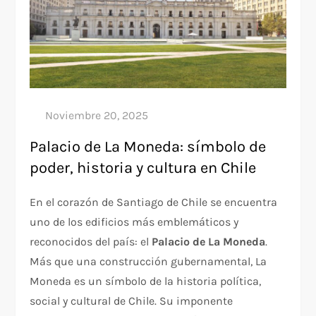
Palacio de La Moneda: símbolo de
poder, historia y cultura en Chile
En el corazón de Santiago de Chile se encuentra
uno de los edificios más emblemáticos y
reconocidos del país: el
Palacio de La Moneda
.
Más que una construcción gubernamental, La
Moneda es un símbolo de la historia política,
social y cultural de Chile. Su imponente