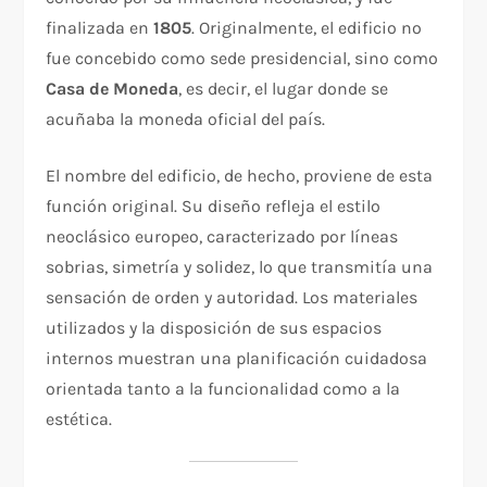
finalizada en
1805
. Originalmente, el edificio no
fue concebido como sede presidencial, sino como
Casa de Moneda
, es decir, el lugar donde se
acuñaba la moneda oficial del país.
El nombre del edificio, de hecho, proviene de esta
función original. Su diseño refleja el estilo
neoclásico europeo, caracterizado por líneas
sobrias, simetría y solidez, lo que transmitía una
sensación de orden y autoridad. Los materiales
utilizados y la disposición de sus espacios
internos muestran una planificación cuidadosa
orientada tanto a la funcionalidad como a la
estética.