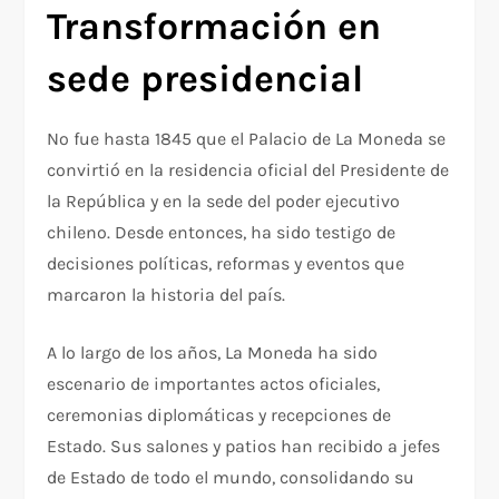
Transformación en
sede presidencial
No fue hasta 1845 que el Palacio de La Moneda se
convirtió en la residencia oficial del Presidente de
la República y en la sede del poder ejecutivo
chileno. Desde entonces, ha sido testigo de
decisiones políticas, reformas y eventos que
marcaron la historia del país.
A lo largo de los años, La Moneda ha sido
escenario de importantes actos oficiales,
ceremonias diplomáticas y recepciones de
Estado. Sus salones y patios han recibido a jefes
de Estado de todo el mundo, consolidando su