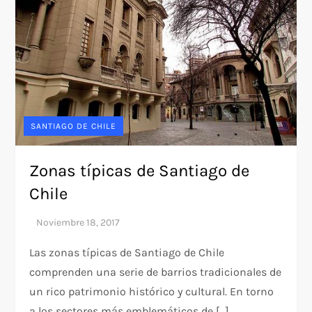
SANTIAGO DE CHILE
Zonas típicas de Santiago de
Chile
Las zonas típicas de Santiago de Chile
comprenden una serie de barrios tradicionales de
un rico patrimonio histórico y cultural. En torno
a los sectores más emblemáticos de […]