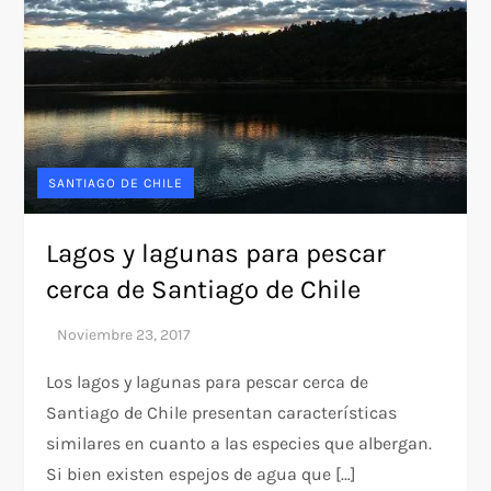
SANTIAGO DE CHILE
Lagos y lagunas para pescar
cerca de Santiago de Chile
Los lagos y lagunas para pescar cerca de
Santiago de Chile presentan características
similares en cuanto a las especies que albergan.
Si bien existen espejos de agua que […]