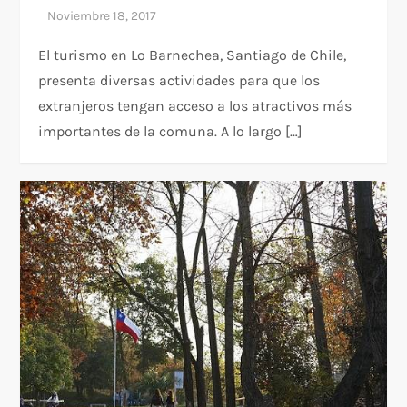
El turismo en Lo Barnechea, Santiago de Chile,
presenta diversas actividades para que los
extranjeros tengan acceso a los atractivos más
importantes de la comuna. A lo largo […]