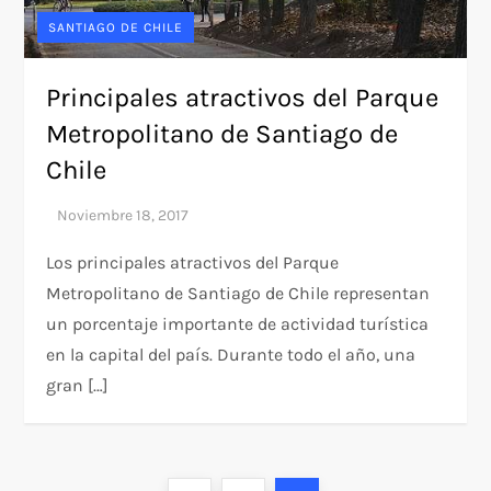
SANTIAGO DE CHILE
Principales atractivos del Parque
Metropolitano de Santiago de
Chile
Los principales atractivos del Parque
Metropolitano de Santiago de Chile representan
un porcentaje importante de actividad turística
en la capital del país. Durante todo el año, una
gran […]