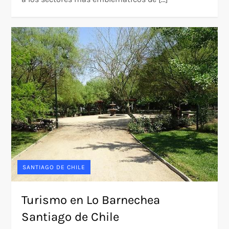
SANTIAGO DE CHILE
Turismo en Lo Barnechea
Santiago de Chile