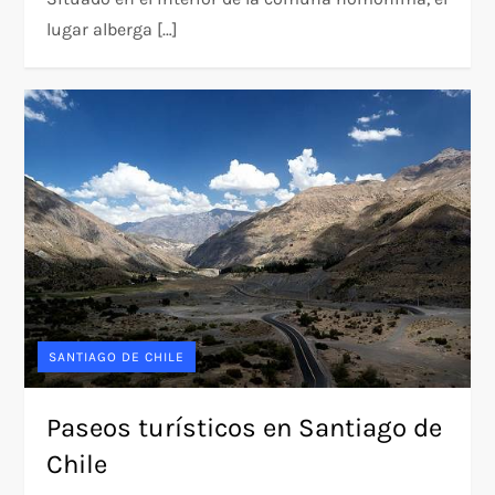
lugar alberga […]
SANTIAGO DE CHILE
Paseos turísticos en Santiago de
Chile