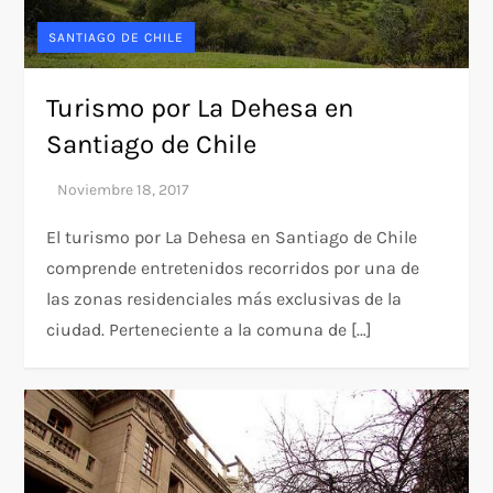
SANTIAGO DE CHILE
Turismo por La Dehesa en
Santiago de Chile
El turismo por La Dehesa en Santiago de Chile
comprende entretenidos recorridos por una de
las zonas residenciales más exclusivas de la
ciudad. Perteneciente a la comuna de […]