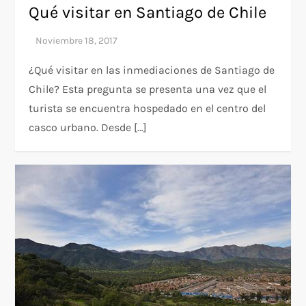
Qué visitar en Santiago de Chile
¿Qué visitar en las inmediaciones de Santiago de
Chile? Esta pregunta se presenta una vez que el
turista se encuentra hospedado en el centro del
casco urbano. Desde […]