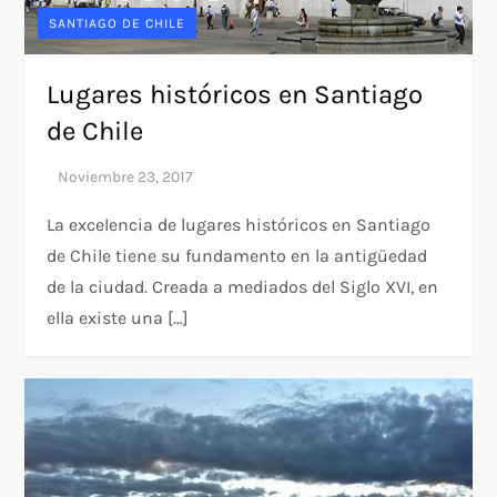
SANTIAGO DE CHILE
Lugares históricos en Santiago
de Chile
La excelencia de lugares históricos en Santiago
de Chile tiene su fundamento en la antigüedad
de la ciudad. Creada a mediados del Siglo XVI, en
ella existe una […]