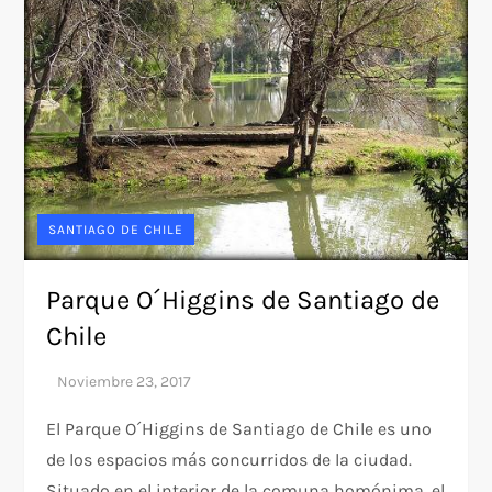
SANTIAGO DE CHILE
Parque O´Higgins de Santiago de
Chile
El Parque O´Higgins de Santiago de Chile es uno
de los espacios más concurridos de la ciudad.
Situado en el interior de la comuna homónima, el