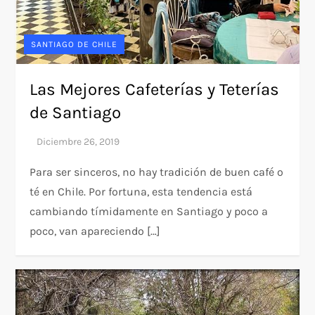
SANTIAGO DE CHILE
Las Mejores Cafeterías y Teterías
de Santiago
Para ser sinceros, no hay tradición de buen café o
té en Chile. Por fortuna, esta tendencia está
cambiando tímidamente en Santiago y poco a
poco, van apareciendo […]