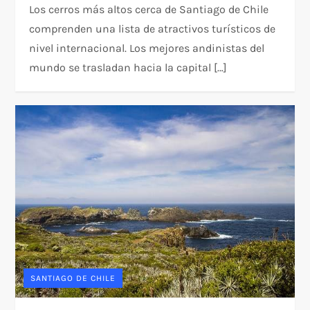
Los cerros más altos cerca de Santiago de Chile
comprenden una lista de atractivos turísticos de
nivel internacional. Los mejores andinistas del
mundo se trasladan hacia la capital […]
SANTIAGO DE CHILE