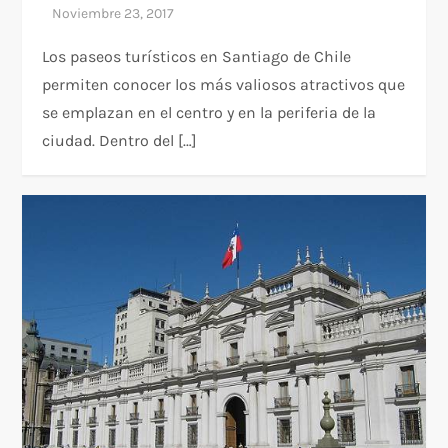
Los paseos turísticos en Santiago de Chile
permiten conocer los más valiosos atractivos que
se emplazan en el centro y en la periferia de la
ciudad. Dentro del […]