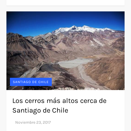
SANTIAGO DE CHILE
Los cerros más altos cerca de
Santiago de Chile