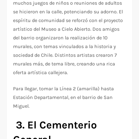
muchos juegos de niños o reuniones de adultos
se hicieron en la calle, potenciando su adorno. El
espíritu de comunidad se reforzó con el proyecto
artístico del Museo a Cielo Abierto. Dos amigos
del barrio organizaron la realización de 10
murales, con temas vinculados a la historia y
sociedad de Chile. Distintos artistas crearon 7
murales más, de tema libre, creando una rica
oferta artística callejera.
Para llegar, tomar la Línea 2 (amarilla) hasta
Estación Departamental, en el barrio de San
Miguel.
3. El Cementerio