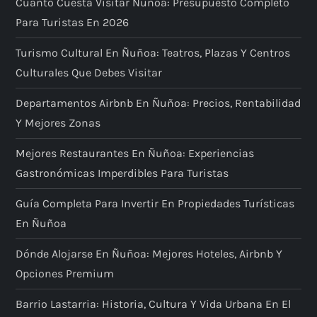
Cuánto Cuesta Visitar Ñuñoa: Presupuesto Completo
Para Turistas En 2026
Turismo Cultural En Ñuñoa: Teatros, Plazas Y Centros
Culturales Que Debes Visitar
Departamentos Airbnb En Ñuñoa: Precios, Rentabilidad
Y Mejores Zonas
Mejores Restaurantes En Ñuñoa: Experiencias
Gastronómicas Imperdibles Para Turistas
Guía Completa Para Invertir En Propiedades Turísticas
En Ñuñoa
Dónde Alojarse En Ñuñoa: Mejores Hoteles, Airbnb Y
Opciones Premium
Barrio Lastarria: Historia, Cultura Y Vida Urbana En El