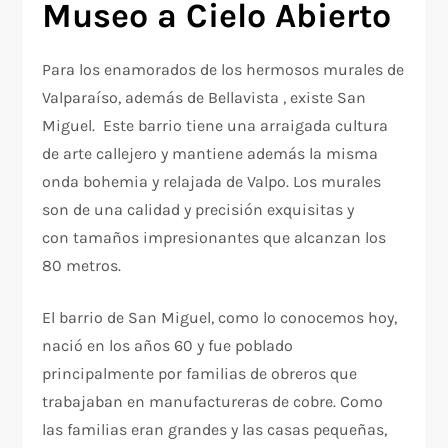
Museo a Cielo Abierto
Para los enamorados de los hermosos murales de
Valparaíso, además de Bellavista , existe San
Miguel. Este barrio tiene una arraigada cultura
de arte callejero y mantiene además la misma
onda bohemia y relajada de Valpo. Los murales
son de una calidad y precisión exquisitas y
con tamaños impresionantes que alcanzan los
80 metros.
El barrio de San Miguel, como lo conocemos hoy,
nació en los años 60 y fue poblado
principalmente por familias de obreros que
trabajaban en manufactureras de cobre. Como
las familias eran grandes y las casas pequeñas,