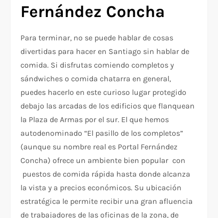
Fernández Concha
Para terminar, no se puede hablar de cosas
divertidas para hacer en Santiago sin hablar de
comida. Si disfrutas comiendo completos y
sándwiches o comida chatarra en general,
puedes hacerlo en este curioso lugar protegido
debajo las arcadas de los edificios que flanquean
la Plaza de Armas por el sur. El que hemos
autodenominado “El pasillo de los completos”
(aunque su nombre real es Portal Fernández
Concha) ofrece un ambiente bien popular con
puestos de comida rápida hasta donde alcanza
la vista y a precios económicos. Su ubicación
estratégica le permite recibir una gran afluencia
de trabajadores de las oficinas de la zona, de