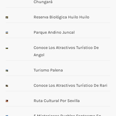
Chungará
Reserva Biológica Huilo Huilo
Parque Andino Juncal
Conoce Los Atractivos Turístico De
Angol
Turismo Palena
Conoce Los Atractivos Turístico De Rari
Ruta Cultural Por Sevilla
5 Misteriosos Pueblos Fantasma En