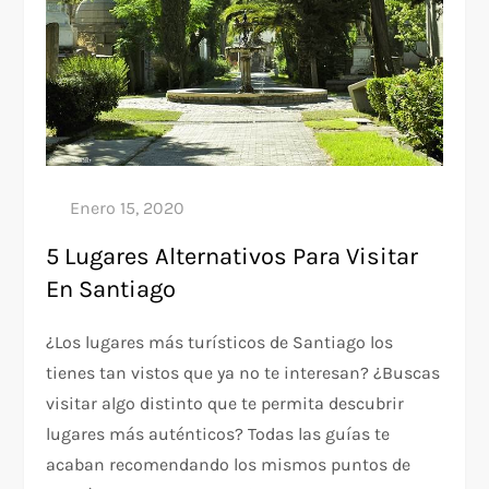
5 Lugares Alternativos Para Visitar
En Santiago
¿Los lugares más turísticos de Santiago los
tienes tan vistos que ya no te interesan? ¿Buscas
visitar algo distinto que te permita descubrir
lugares más auténticos? Todas las guías te
acaban recomendando los mismos puntos de