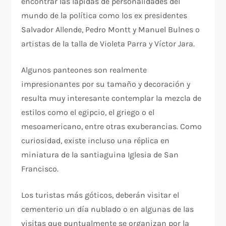
encontrar las lápidas de personalidades del
mundo de la política como los ex presidentes
Salvador Allende, Pedro Montt y Manuel Bulnes o
artistas de la talla de Violeta Parra y Víctor Jara.
Algunos panteones son realmente
impresionantes por su tamaño y decoración y
resulta muy interesante contemplar la mezcla de
estilos como el egipcio, el griego o el
mesoamericano, entre otras exuberancias. Como
curiosidad, existe incluso una réplica en
miniatura de la santiaguina Iglesia de San
Francisco.
Los turistas más góticos, deberán visitar el
cementerio un día nublado o en algunas de las
visitas que puntualmente se organizan por la