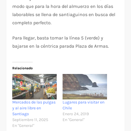
modo que para la hora del almuerzo en los días
laborables se llena de santiaguinos en busca del
completo perfecto.
Para llegar, basta tomar la línea 5 (verde) y
bajarse en la céntrica parada Plaza de Armas.
Relacionado
Mercados de las pulgas
Lugares para visitar en
y al aire libre en
Chile
Santiago
Enero 24, 2019
Septiembre 11, 2025
En "General"
En "General"