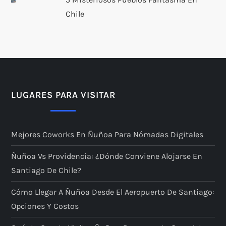
Chile
LUGARES PARA VISITAR
Mejores Coworks En Ñuñoa Para Nómadas Digitales
Ñuñoa Vs Providencia: ¿dónde Conviene Alojarse En
Santiago De Chile?
Cómo Llegar A Ñuñoa Desde El Aeropuerto De Santiago:
Opciones Y Costos