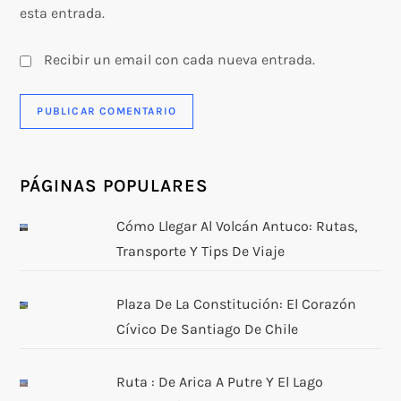
esta entrada.
Recibir un email con cada nueva entrada.
PÁGINAS POPULARES
Cómo Llegar Al Volcán Antuco: Rutas,
Transporte Y Tips De Viaje
Plaza De La Constitución: El Corazón
Cívico De Santiago De Chile
Ruta : De Arica A Putre Y El Lago