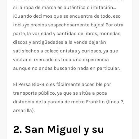
si la ropa de marca es auténtica o imitación…
¡Cuando decimos que se encuentra de todo, eso
incluye precios sospechosamente bajos! Por otra
parte, la variedad y cantidad de libros, monedas,
discos y antigüedades a la venda dejarán
satisfechos a coleccionistas y curiosos, ya que
visitar el mercado es toda una experiencia
aunque no andes buscando nada en particular.
El Persa Bio-Bio es fácilmente accesible por
transporte público, ya que se sitúa a poca
distancia de la parada de metro Franklin (línea 2,
amarilla).
2. San Miguel y su