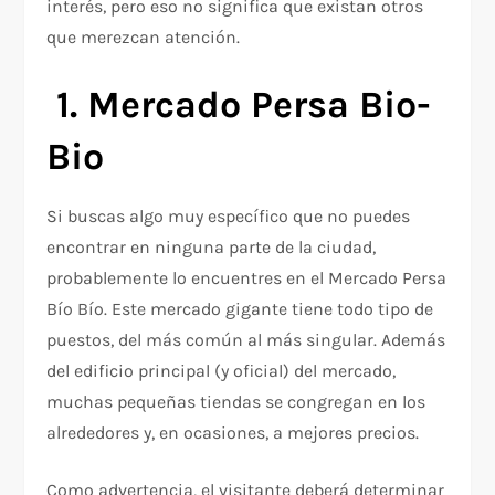
interés, pero eso no significa que existan otros
que merezcan atención.
1. Mercado Persa Bio-
Bio
Si buscas algo muy específico que no puedes
encontrar en ninguna parte de la ciudad,
probablemente lo encuentres en el Mercado Persa
Bío Bío. Este mercado gigante tiene todo tipo de
puestos, del más común al más singular. Además
del edificio principal (y oficial) del mercado,
muchas pequeñas tiendas se congregan en los
alrededores y, en ocasiones, a mejores precios.
Como advertencia, el visitante deberá determinar