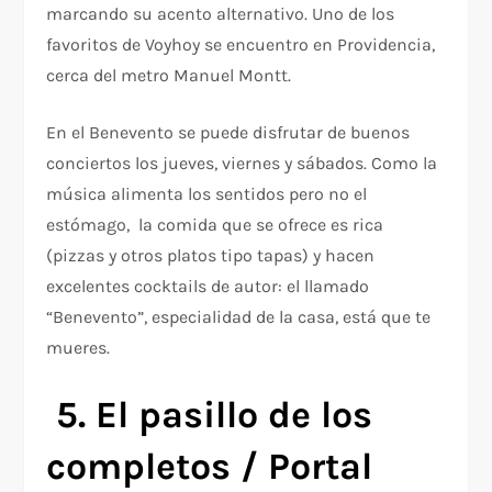
marcando su acento alternativo. Uno de los
favoritos de Voyhoy se encuentro en Providencia,
cerca del metro Manuel Montt.
En el Benevento se puede disfrutar de buenos
conciertos los jueves, viernes y sábados. Como la
música alimenta los sentidos pero no el
estómago, la comida que se ofrece es rica
(pizzas y otros platos tipo tapas) y hacen
excelentes cocktails de autor: el llamado
“Benevento”, especialidad de la casa, está que te
mueres.
5. El pasillo de los
completos / Portal