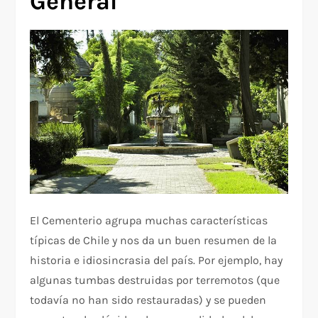
General
El Cementerio agrupa muchas características
típicas de Chile y nos da un buen resumen de la
historia e idiosincrasia del país. Por ejemplo, hay
algunas tumbas destruidas por terremotos (que
todavía no han sido restauradas) y se pueden