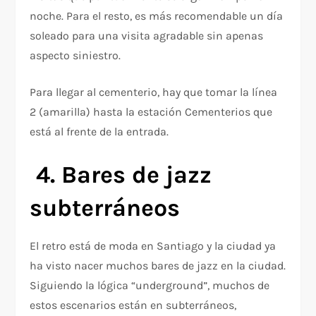
noche. Para el resto, es más recomendable un día
soleado para una visita agradable sin apenas
aspecto siniestro.
Para llegar al cementerio, hay que tomar la línea
2 (amarilla) hasta la estación Cementerios que
está al frente de la entrada.
4. Bares de jazz
subterráneos
El retro está de moda en Santiago y la ciudad ya
ha visto nacer muchos bares de jazz en la ciudad.
Siguiendo la lógica “underground”, muchos de
estos escenarios están en subterráneos,