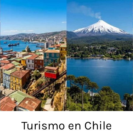
Turismo en Chile