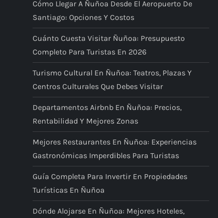
Cómo Llegar A Ñuñoa Desde El Aeropuerto De
Santiago: Opciones Y Costos
Cuánto Cuesta Visitar Ñuñoa: Presupuesto
Completo Para Turistas En 2026
Turismo Cultural En Ñuñoa: Teatros, Plazas Y
Centros Culturales Que Debes Visitar
Departamentos Airbnb En Ñuñoa: Precios,
Rentabilidad Y Mejores Zonas
Mejores Restaurantes En Ñuñoa: Experiencias
Gastronómicas Imperdibles Para Turistas
Guía Completa Para Invertir En Propiedades
Turísticas En Ñuñoa
Dónde Alojarse En Ñuñoa: Mejores Hoteles,