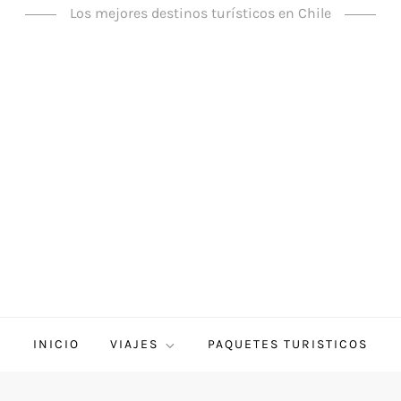
Los mejores destinos turísticos en Chile
INICIO
VIAJES
PAQUETES TURISTICOS