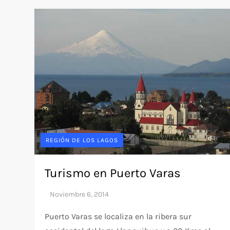
REGIÓN DE LOS LAGOS
Turismo en Puerto Varas
Puerto Varas se localiza en la ribera sur