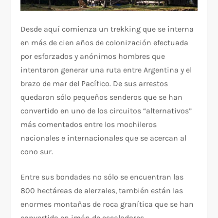
Desde aquí comienza un trekking que se interna
en más de cien años de colonización efectuada
por esforzados y anónimos hombres que
intentaron generar una ruta entre Argentina y el
brazo de mar del Pacífico. De sus arrestos
quedaron sólo pequeños senderos que se han
convertido en uno de los circuitos “alternativos”
más comentados entre los mochileros
nacionales e internacionales que se acercan al
cono sur.
Entre sus bondades no sólo se encuentran las
800 hectáreas de alerzales, también están las
enormes montañas de roca granítica que se han
convertido en imán de escaladores.