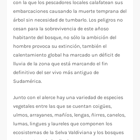
con la que los pescadores locales calafatean sus
embarcaciones causando la muerte temprana del
árbol sin necesidad de tumbarlo. Los peligros no
cesan para la sobrevivencia de este añoso
habitante del bosque, no sólo la ambición del
hombre provoca su extinción, también el
calentamiento global ha marcado un déficit de
lluvia de la zona que está marcando el fin
definitivo del ser vivo más antiguo de
Sudamérica.
Junto con el alerce hay una variedad de especies
vegetales entre las que se cuentan coigües,
ulmos, arrayanes, mañíos, lengas, ñirres, canelos,
lumas, lingues y laureles que componen los
ecosistemas de la Selva Valdiviana y los bosques