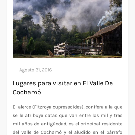
Lugares para visitar en El Valle De
Cochamó
El alerce (Fitzroya cupressoides), conífera a la que
se le atribuye datas que van entre los mil y tres
mil años de antigüedad, es el principal residente
del valle de Cochamó y el aludido en el párrafo