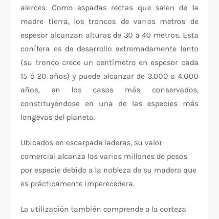
alerces. Como espadas rectas que salen de la
madre tierra, los troncos de varios metros de
espesor alcanzan alturas de 30 a 40 metros. Esta
conífera es de desarrollo extremadamente lento
(su tronco crece un centímetro en espesor cada
15 ó 20 años) y puede alcanzar de 3.000 a 4.000
años, en los casos más conservados,
constituyéndose en una de las especies más
longevas del planeta.
Ubicados en escarpada laderas, su valor
comercial alcanza los varios millones de pesos
por especie debido a la nobleza de su madera que
es prácticamente imperecedera.
La utilización también comprende a la corteza