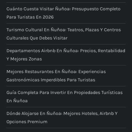
Cuánto Cuesta Visitar Ñuñoa: Presupuesto Completo
Para Turistas En 2026
Turismo Cultural En Ñuñoa: Teatros, Plazas Y Centros
Culturales Que Debes Visitar
Departamentos Airbnb En Ñuñoa: Precios, Rentabilidad
Y Mejores Zonas
Mejores Restaurantes En Ñuñoa: Experiencias
Gastronómicas Imperdibles Para Turistas
Guía Completa Para Invertir En Propiedades Turísticas
En Ñuñoa
Dónde Alojarse En Ñuñoa: Mejores Hoteles, Airbnb Y
Opciones Premium