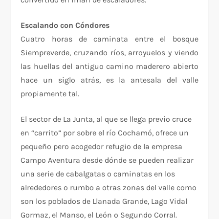
Escalando con Cóndores
Cuatro horas de caminata entre el bosque
Siempreverde, cruzando ríos, arroyuelos y viendo
las huellas del antiguo camino maderero abierto
hace un siglo atrás, es la antesala del valle
propiamente tal.
El sector de La Junta, al que se llega previo cruce
en “carrito” por sobre el río Cochamó, ofrece un
pequeño pero acogedor refugio de la empresa
Campo Aventura desde dónde se pueden realizar
una serie de cabalgatas o caminatas en los
alrededores o rumbo a otras zonas del valle como
son los poblados de Llanada Grande, Lago Vidal
Gormaz, el Manso, el León o Segundo Corral.