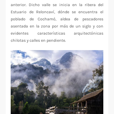
anterior. Dicho valle se inicia en la ribera del
Estuario de Reloncaví, dónde se encuentra el
poblado de Cochamó, aldea de pescadores
asentada en la zona por más de un siglo y con
evidentes características arquitectónicas
chilotas y calles en pendiente.