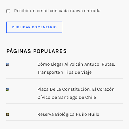
Recibir un email con cada nueva entrada.
PÁGINAS POPULARES
Cómo Llegar Al Volcán Antuco: Rutas,
Transporte Y Tips De Viaje
Plaza De La Constitución: El Corazón
Cívico De Santiago De Chile
Reserva Biológica Huilo Huilo