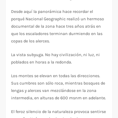
Desde aquí la panorámica hace recordar el
porqué Nacional Geographic realizó un hermoso
documental de la zona hace tres años atrás en
que los escaladores terminan durmiendo en las
copas de los alerces.
La vista subyuga. No hay civilización, ni luz, ni
poblados en horas a la redonda.
Los montes se elevan en todas las direcciones.
Sus cumbres son sólo roca, mientras bosques de
lengas y alerces van mezclándose en la zona
intermedia, en alturas de 600 msnm en adelante.
El feroz silencio de la naturaleza provoca sentirse