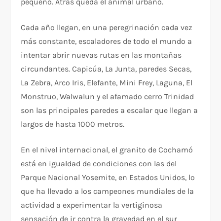
pequeño. Atrás queda el animal urbano.
Cada año llegan, en una peregrinación cada vez
más constante, escaladores de todo el mundo a
intentar abrir nuevas rutas en las montañas
circundantes. Capicúa, La Junta, paredes Secas,
La Zebra, Arco Iris, Elefante, Mini Frey, Laguna, El
Monstruo, Walwalun y el afamado cerro Trinidad
son las principales paredes a escalar que llegan a
largos de hasta 1000 metros.
En el nivel internacional, el granito de Cochamó
está en igualdad de condiciones con las del
Parque Nacional Yosemite, en Estados Unidos, lo
que ha llevado a los campeones mundiales de la
actividad a experimentar la vertiginosa
sensación de ir contra la gravedad en el sur