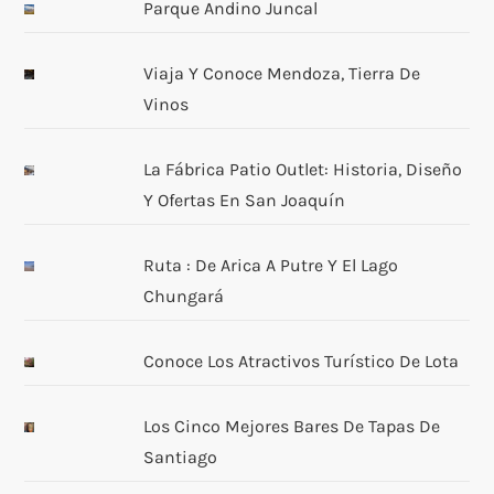
Parque Andino Juncal
Viaja Y Conoce Mendoza, Tierra De
Vinos
La Fábrica Patio Outlet: Historia, Diseño
Y Ofertas En San Joaquín
Ruta : De Arica A Putre Y El Lago
Chungará
Conoce Los Atractivos Turístico De Lota
Los Cinco Mejores Bares De Tapas De
Santiago