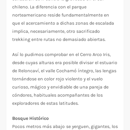
chileno. La diferencia con el parque
norteamericano reside fundamentalmente en
que el acercamiento a dichas zonas de escalada
implica, necesariamente, otro sacrificado
trekking entre rutas no demasiado abiertas.
Así lo pudimos comprobar en el Cerro Arco Iris,
desde cuyas alturas era posible divisar el estuario
de Reloncaví, el valle Cochamó íntegro, las lengas
tornándose en color rojo violento y el vuelo
curioso, mágico y envidiable de una pareja de
cóndores, habituales acompañantes de los
exploradores de estas latitudes.
Bosque Histórico
Pocos metros más abajo se yerguen, gigantes, los