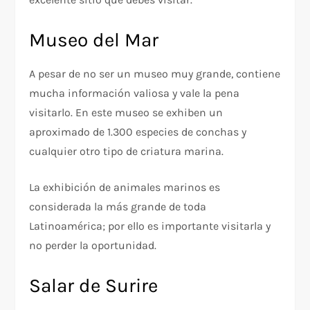
Museo del Mar
A pesar de no ser un museo muy grande, contiene
mucha información valiosa y vale la pena
visitarlo. En este museo se exhiben un
aproximado de 1.300 especies de conchas y
cualquier otro tipo de criatura marina.
La exhibición de animales marinos es
considerada la más grande de toda
Latinoamérica; por ello es importante visitarla y
no perder la oportunidad.
Salar de Surire