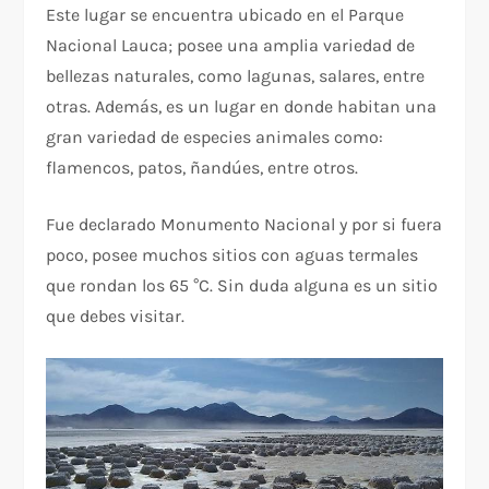
Este lugar se encuentra ubicado en el Parque
Nacional Lauca; posee una amplia variedad de
bellezas naturales, como lagunas, salares, entre
otras. Además, es un lugar en donde habitan una
gran variedad de especies animales como:
flamencos, patos, ñandúes, entre otros.
Fue declarado Monumento Nacional y por si fuera
poco, posee muchos sitios con aguas termales
que rondan los 65 °C. Sin duda alguna es un sitio
que debes visitar.