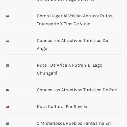
Cómo Llegar Al Volcán Antuco: Rutas,
Transporte Y Tips De Viaje
Conoce Los Atractivos Turístico De
Angol
Ruta : De Arica A Putre Y El Lago
Chungará
Conoce Los Atractivos Turístico De Rari
Ruta Cultural Por Sevilla
5 Misteriosos Pueblos Fantasma En