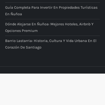
Guía Completa Para Invertir En Propiedades Turísticas
En Ñuñoa
Dónde Alojarse En Ñuñoa: Mejores Hoteles, Airbnb Y
Opciones Premium
Barrio Lastarria: Historia, Cultura Y Vida Urbana En El
Corazón De Santiago