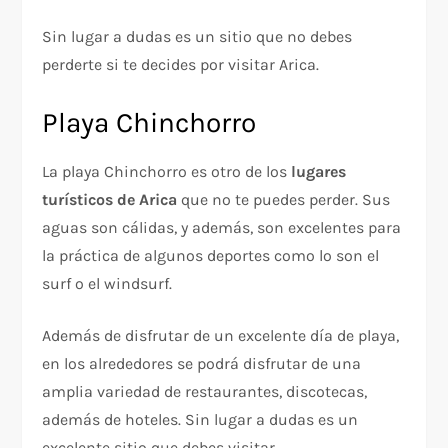
Sin lugar a dudas es un sitio que no debes
perderte si te decides por visitar Arica.
Playa Chinchorro
La playa Chinchorro es otro de los
lugares
turísticos de Arica
que no te puedes perder. Sus
aguas son cálidas, y además, son excelentes para
la práctica de algunos deportes como lo son el
surf o el windsurf.
Además de disfrutar de un excelente día de playa,
en los alrededores se podrá disfrutar de una
amplia variedad de restaurantes, discotecas,
además de hoteles. Sin lugar a dudas es un
excelente sitio que debes visitar.