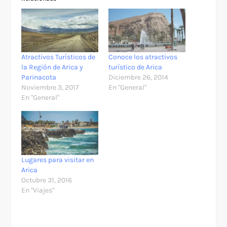
Atractivos Turísticos de
Conoce los atractivos
la Región de Arica y
turístico de Arica
Parinacota
Diciembre 26, 2014
Noviembre 3, 2017
En "General"
En "General"
Lugares para visitar en
Arica
Octubre 31, 2016
En "Viajes"