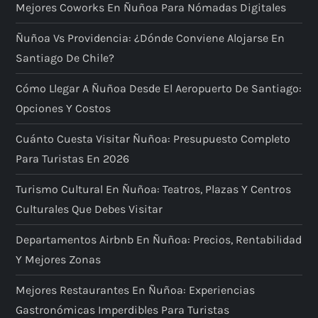
Mejores Coworks En Ñuñoa Para Nómadas Digitales
Ñuñoa Vs Providencia: ¿dónde Conviene Alojarse En
Santiago De Chile?
Cómo Llegar A Ñuñoa Desde El Aeropuerto De Santiago:
Opciones Y Costos
Cuánto Cuesta Visitar Ñuñoa: Presupuesto Completo
Para Turistas En 2026
Turismo Cultural En Ñuñoa: Teatros, Plazas Y Centros
Culturales Que Debes Visitar
Departamentos Airbnb En Ñuñoa: Precios, Rentabilidad
Y Mejores Zonas
Mejores Restaurantes En Ñuñoa: Experiencias
Gastronómicas Imperdibles Para Turistas