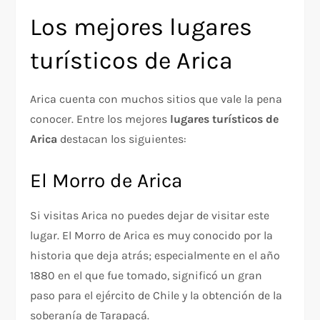
Los mejores lugares
turísticos de Arica
Arica cuenta con muchos sitios que vale la pena
conocer. Entre los mejores
lugares turísticos de
Arica
destacan los siguientes:
El Morro de Arica
Si visitas Arica no puedes dejar de visitar este
lugar. El Morro de Arica es muy conocido por la
historia que deja atrás; especialmente en el año
1880 en el que fue tomado, significó un gran
paso para el ejército de Chile y la obtención de la
soberanía de Tarapacá.