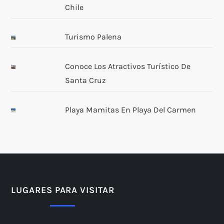
Chile
Turismo Palena
Conoce Los Atractivos Turístico De
Santa Cruz
Playa Mamitas En Playa Del Carmen
LUGARES PARA VISITAR