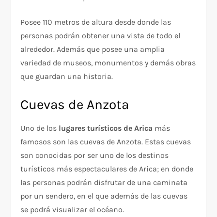
Posee 110 metros de altura desde donde las
personas podrán obtener una vista de todo el
alrededor. Además que posee una amplia
variedad de museos, monumentos y demás obras
que guardan una historia.
Cuevas de Anzota
Uno de los
lugares turísticos de Arica
más
famosos son las cuevas de Anzota. Estas cuevas
son conocidas por ser uno de los destinos
turísticos más espectaculares de Arica; en donde
las personas podrán disfrutar de una caminata
por un sendero, en el que además de las cuevas
se podrá visualizar el océano.