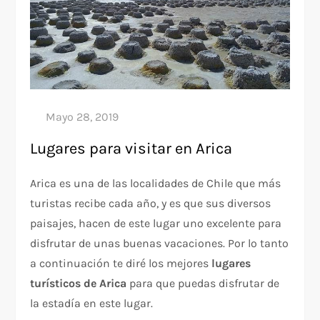
Lugares para visitar en Arica
Arica es una de las localidades de Chile que más
turistas recibe cada año, y es que sus diversos
paisajes, hacen de este lugar uno excelente para
disfrutar de unas buenas vacaciones. Por lo tanto
a continuación te diré los mejores
lugares
turísticos de Arica
para que puedas disfrutar de
la estadía en este lugar.