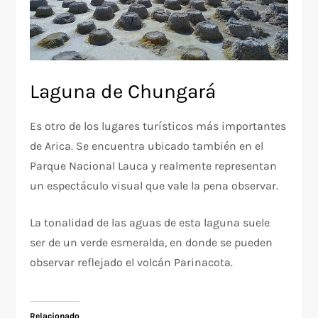
Laguna de Chungará
Es otro de los lugares turísticos más importantes
de Arica. Se encuentra ubicado también en el
Parque Nacional Lauca y realmente representan
un espectáculo visual que vale la pena observar.
La tonalidad de las aguas de esta laguna suele
ser de un verde esmeralda, en donde se pueden
observar reflejado el volcán Parinacota.
Relacionado