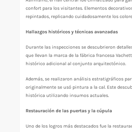
confort para los visitantes. Elementos decorativo
repintados, replicando cuidadosamente los colore
Hallazgos históricos y técnicas avanzadas
Durante las inspecciones se descubrieron detalles
que llevan la marca de la fábrica francesa Vachett
histórico adicional al conjunto arquitectónico.
Además, se realizaron análisis estratigráficos par
originalmente se usó pintura a la cal. Este descu
histórica utilizando insumos actuales.
Restauración de las puertas y la cúpula
Uno de los logros más destacados fue la restaurac