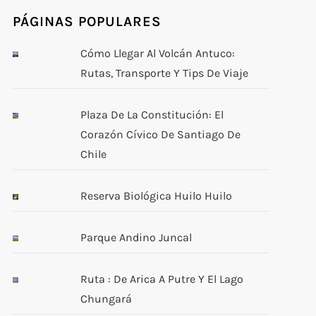
PÁGINAS POPULARES
Cómo Llegar Al Volcán Antuco:
Rutas, Transporte Y Tips De Viaje
Plaza De La Constitución: El
Corazón Cívico De Santiago De
Chile
Reserva Biológica Huilo Huilo
Parque Andino Juncal
Ruta : De Arica A Putre Y El Lago
Chungará