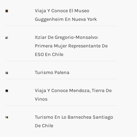
Viaja Y Conoce El Museo
Guggenheim En Nueva York
Itziar De Gregorio-Monsalvo:
Primera Mujer Representante De
ESO En Chile
Turismo Palena
Viaja Y Conoce Mendoza, Tierra De
Vinos
Turismo En Lo Barnechea Santiago
De Chile