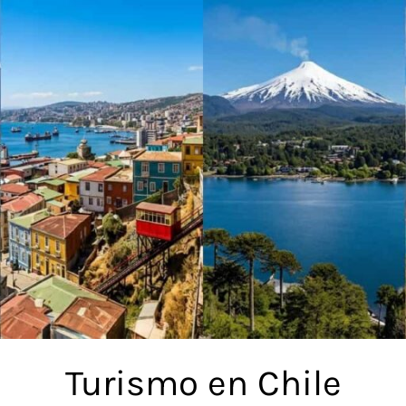
Turismo en Chile