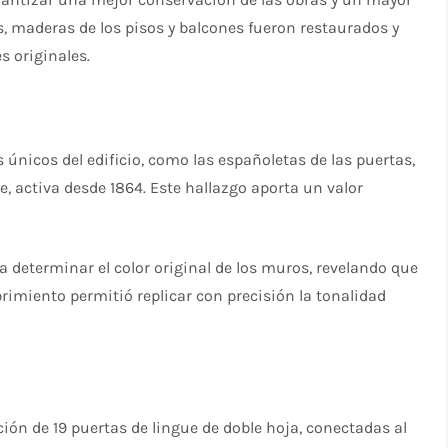
s, maderas de los pisos y balcones fueron restaurados y
s originales.
 únicos del edificio, como las españoletas de las puertas,
e, activa desde 1864. Este hallazgo aporta un valor
a determinar el color original de los muros, revelando que
brimiento permitió replicar con precisión la tonalidad
ión de 19 puertas de lingue de doble hoja, conectadas al