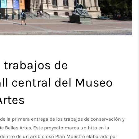
 trabajos de
ll central del Museo
Artes
 de la primera entrega de los trabajos de conservación y
e Bellas Artes. Este proyecto marca un hito en la
 dentro de un ambicioso Plan Maestro elaborado por