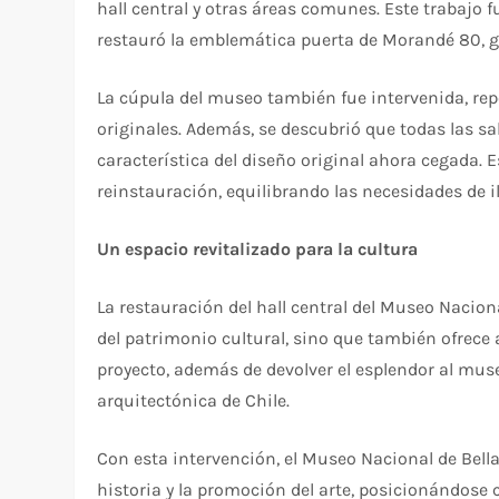
hall central y otras áreas comunes. Este trabajo 
restauró la emblemática puerta de Morandé 80, g
La cúpula del museo también fue intervenida, rep
originales. Además, se descubrió que todas las s
característica del diseño original ahora cegada. 
reinstauración, equilibrando las necesidades de 
Un espacio revitalizado para la cultura
La restauración del hall central del Museo Nacion
del patrimonio cultural, sino que también ofrece 
proyecto, además de devolver el esplendor al museo
arquitectónica de Chile.
Con esta intervención, el Museo Nacional de Bell
historia y la promoción del arte, posicionándose 