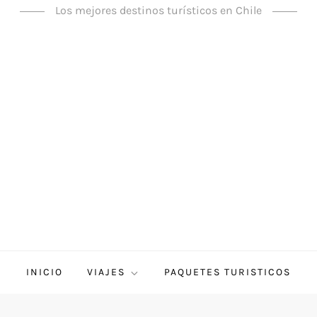
Los mejores destinos turísticos en Chile
INICIO
VIAJES
PAQUETES TURISTICOS