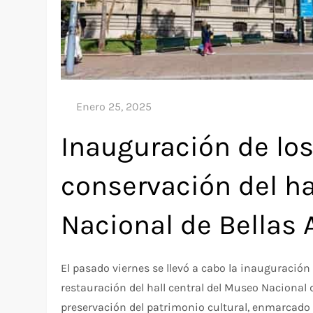
Inauguración de los
conservación del ha
Nacional de Bellas 
El pasado viernes se llevó a cabo la inauguración
restauración del hall central del Museo Nacional d
preservación del patrimonio cultural, enmarcado