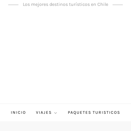
Los mejores destinos turísticos en Chile
INICIO
VIAJES
PAQUETES TURISTICOS