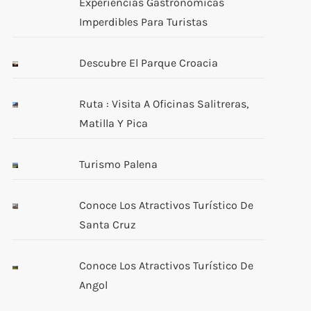
Experiencias Gastronómicas
Imperdibles Para Turistas
Descubre El Parque Croacia
Ruta : Visita A Oficinas Salitreras,
Matilla Y Pica
Turismo Palena
Conoce Los Atractivos Turístico De
Santa Cruz
Conoce Los Atractivos Turístico De
Angol