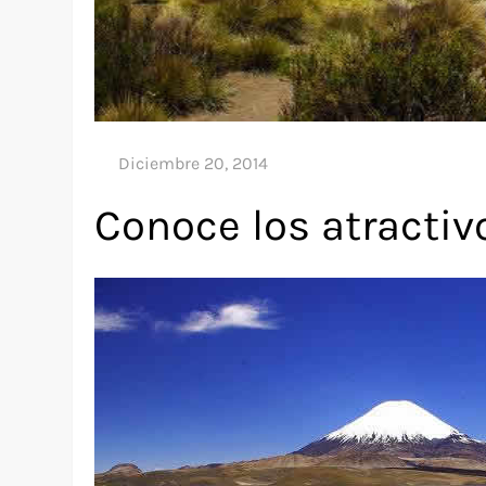
Conoce los atractivo