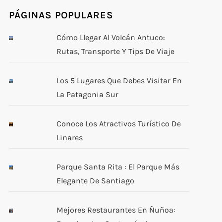
PÁGINAS POPULARES
Cómo Llegar Al Volcán Antuco:
Rutas, Transporte Y Tips De Viaje
Los 5 Lugares Que Debes Visitar En
La Patagonia Sur
Conoce Los Atractivos Turístico De
Linares
Parque Santa Rita : El Parque Más
Elegante De Santiago
Mejores Restaurantes En Ñuñoa: