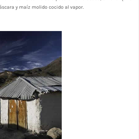
scara y maíz molido cocido al vapor.