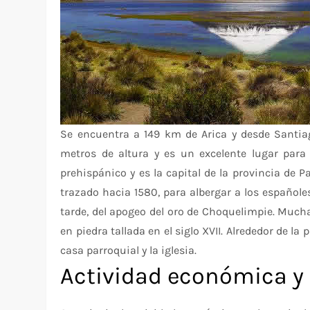
Se encuentra a 149 km de Arica y desde Santia
metros de altura y es un excelente lugar para 
prehispánico y es la capital de la provincia de P
trazado hacia 1580, para albergar a los españoles
tarde, del apogeo del oro de Choquelimpie. Mucha
en piedra tallada en el siglo XVII. Alrededor de la 
casa parroquial y la iglesia.
Actividad económica y 