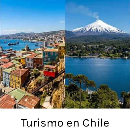
Turismo en Chile