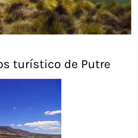
s turístico de Putre