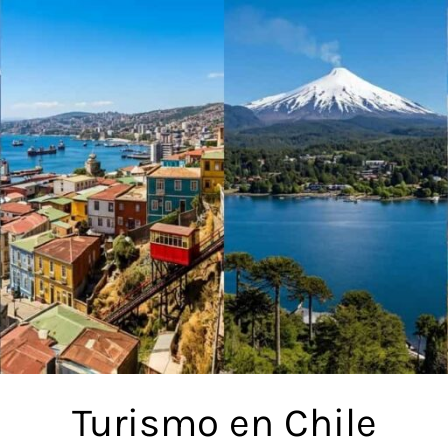
Turismo en Chile