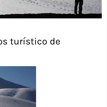
os turístico de