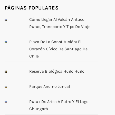
PÁGINAS POPULARES
Cómo Llegar Al Volcán Antuco:
Rutas, Transporte Y Tips De Viaje
Plaza De La Constitución: El
Corazón Cívico De Santiago De
Chile
Reserva Biológica Huilo Huilo
Parque Andino Juncal
Ruta : De Arica A Putre Y El Lago
Chungará