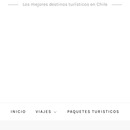
Los mejores destinos turísticos en Chile
INICIO
VIAJES
PAQUETES TURISTICOS