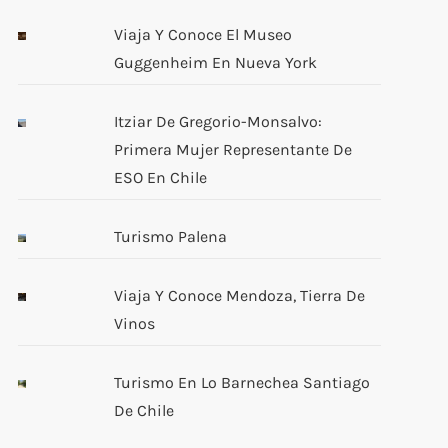
Viaja Y Conoce El Museo
Guggenheim En Nueva York
Itziar De Gregorio-Monsalvo:
Primera Mujer Representante De
ESO En Chile
Turismo Palena
Viaja Y Conoce Mendoza, Tierra De
Vinos
Turismo En Lo Barnechea Santiago
De Chile