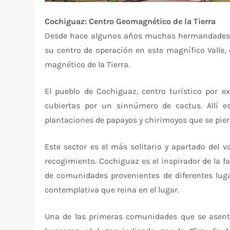
Cochiguaz: Centro Geomagnético de la Tierra
Desde hace algunos años muchas hermandades es
su centro de operación en este magnífico Valle
magnético de la Tierra.
El pueblo de Cochiguaz, centro turístico por e
cubiertas por un sinnúmero de cactus. Allí e
plantaciones de papayos y chirimoyos que se pier
Este sector es el más solitario y apartado del v
recogimiento. Cochiguaz es el inspirador de la f
de comunidades provenientes de diferentes luga
contemplativa que reina en el lugar.
Una de las primeras comunidades que se asentó 