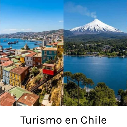
Turismo en Chile