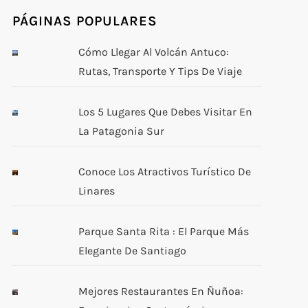
PÁGINAS POPULARES
Cómo Llegar Al Volcán Antuco:
Rutas, Transporte Y Tips De Viaje
Los 5 Lugares Que Debes Visitar En
La Patagonia Sur
Conoce Los Atractivos Turístico De
Linares
Parque Santa Rita : El Parque Más
Elegante De Santiago
Mejores Restaurantes En Ñuñoa: