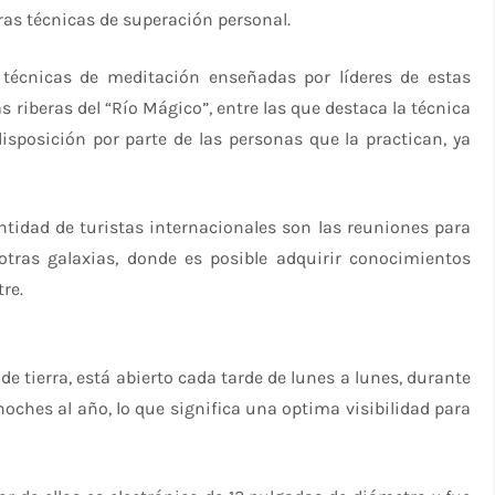
tras técnicas de superación personal.
 técnicas de meditación enseñadas por líderes de estas
riberas del “Río Mágico”, entre las que destaca la técnica
sposición por parte de las personas que la practican, ya
ntidad de turistas internacionales son las reuniones para
 otras galaxias, donde es posible adquirir conocimientos
re.
 tierra, está abierto cada tarde de lunes a lunes, durante
oches al año, lo que significa una optima visibilidad para