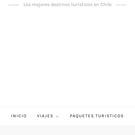
Los mejores destinos turísticos en Chile
INICIO
VIAJES
PAQUETES TURISTICOS