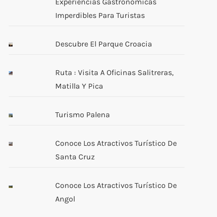
Experiencias Gastronómicas
Imperdibles Para Turistas
Descubre El Parque Croacia
Ruta : Visita A Oficinas Salitreras,
Matilla Y Pica
Turismo Palena
Conoce Los Atractivos Turístico De
Santa Cruz
Conoce Los Atractivos Turístico De
Angol