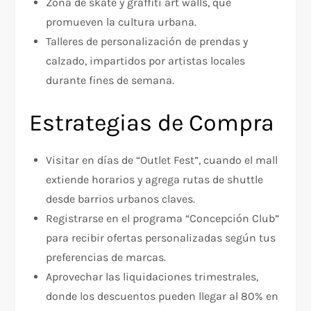
Zona de skate y graffiti art walls, que
promueven la cultura urbana.
Talleres de personalización de prendas y
calzado, impartidos por artistas locales
durante fines de semana.
Estrategias de Compra
Visitar en días de “Outlet Fest”, cuando el mall
extiende horarios y agrega rutas de shuttle
desde barrios urbanos claves.
Registrarse en el programa “Concepción Club”
para recibir ofertas personalizadas según tus
preferencias de marcas.
Aprovechar las liquidaciones trimestrales,
donde los descuentos pueden llegar al 80% en