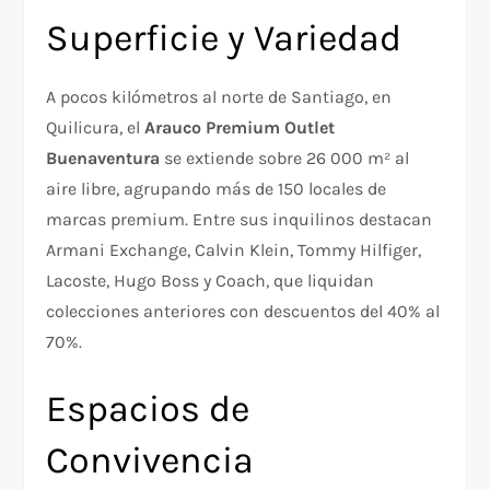
Superficie y Variedad
A pocos kilómetros al norte de Santiago, en
Quilicura, el
Arauco Premium Outlet
Buenaventura
se extiende sobre 26 000 m² al
aire libre, agrupando más de 150 locales de
marcas premium. Entre sus inquilinos destacan
Armani Exchange, Calvin Klein, Tommy Hilfiger,
Lacoste, Hugo Boss y Coach, que liquidan
colecciones anteriores con descuentos del 40% al
70%.
Espacios de
Convivencia