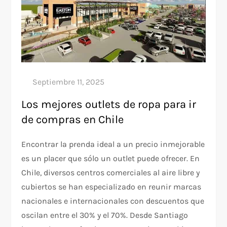
Los mejores outlets de ropa para ir
de compras en Chile
Encontrar la prenda ideal a un precio inmejorable
es un placer que sólo un outlet puede ofrecer. En
Chile, diversos centros comerciales al aire libre y
cubiertos se han especializado en reunir marcas
nacionales e internacionales con descuentos que
oscilan entre el 30% y el 70%. Desde Santiago