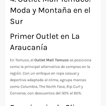
Moda y Montaña en el
Sur
Primer Outlet en La
Araucanía
En Temuco, el
Outlet Mall Temuco
se posiciona
como la principal alternativa de compras en la
región. Con un enfoque en ropa casual y
deportiva adaptada al clima, agrupa marcas
como Columbia, The North Face, Rip Curl y
Converse, con descuentos del 30% al 60%.