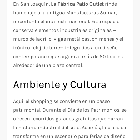
En San Joaquín,
La Fábrica Patio Outlet
rinde
homenaje a la antigua Manufacturas Sumar,
importante planta textil nacional. Este espacio
conserva elementos industriales originales —
muros de ladrillo, vigas metálicas, chimenea y el
icónico reloj de torre— integrados a un diseño
contemporáneo que organiza más de 80 locales
alrededor de una plaza central.
Ambiente y Cultura
Aquí, el shopping se convierte en un paseo
patrimonial. Durante el Día de los Patrimonios, se
ofrecen recorridos guiados gratuitos que narran
la historia industrial del sitio. Además, la plaza se
transforma en un escenario para ferias de diseño