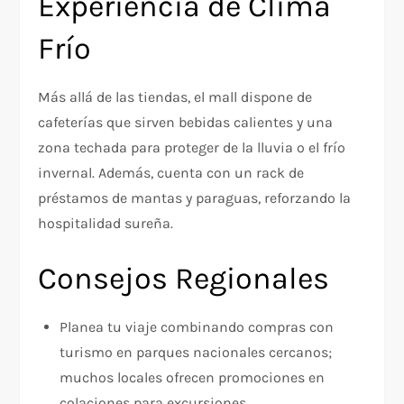
Experiencia de Clima
Frío
Más allá de las tiendas, el mall dispone de
cafeterías que sirven bebidas calientes y una
zona techada para proteger de la lluvia o el frío
invernal. Además, cuenta con un rack de
préstamos de mantas y paraguas, reforzando la
hospitalidad sureña.
Consejos Regionales
Planea tu viaje combinando compras con
turismo en parques nacionales cercanos;
muchos locales ofrecen promociones en
colaciones para excursiones.