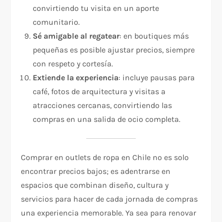
convirtiendo tu visita en un aporte
comunitario.
Sé amigable al regatear
: en boutiques más
pequeñas es posible ajustar precios, siempre
con respeto y cortesía.
Extiende la experiencia
: incluye pausas para
café, fotos de arquitectura y visitas a
atracciones cercanas, convirtiendo las
compras en una salida de ocio completa.
Comprar en outlets de ropa en Chile no es solo
encontrar precios bajos; es adentrarse en
espacios que combinan diseño, cultura y
servicios para hacer de cada jornada de compras
una experiencia memorable. Ya sea para renovar