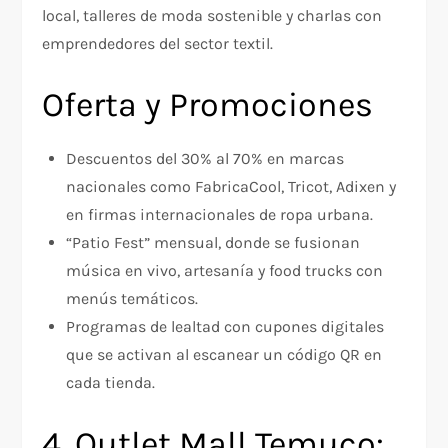
local, talleres de moda sostenible y charlas con
emprendedores del sector textil.
Oferta y Promociones
Descuentos del 30% al 70% en marcas
nacionales como FabricaCool, Tricot, Adixen y
en firmas internacionales de ropa urbana.
“Patio Fest” mensual, donde se fusionan
música en vivo, artesanía y food trucks con
menús temáticos.
Programas de lealtad con cupones digitales
que se activan al escanear un código QR en
cada tienda.
4. Outlet Mall Temuco: