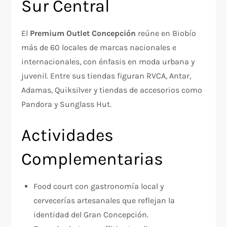
Sur Central
El
Premium Outlet Concepción
reúne en Biobío
más de 60 locales de marcas nacionales e
internacionales, con énfasis en moda urbana y
juvenil. Entre sus tiendas figuran RVCA, Antar,
Adamas, Quiksilver y tiendas de accesorios como
Pandora y Sunglass Hut.
Actividades
Complementarias
Food court con gastronomía local y
cervecerías artesanales que reflejan la
identidad del Gran Concepción.