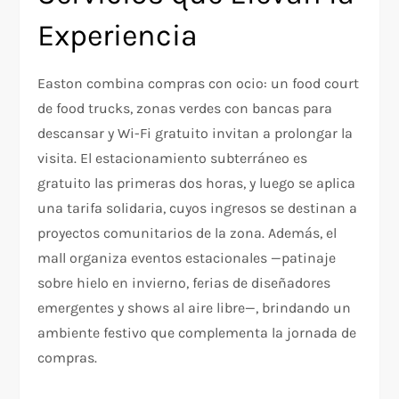
Experiencia
Easton combina compras con ocio: un food court
de food trucks, zonas verdes con bancas para
descansar y Wi-Fi gratuito invitan a prolongar la
visita. El estacionamiento subterráneo es
gratuito las primeras dos horas, y luego se aplica
una tarifa solidaria, cuyos ingresos se destinan a
proyectos comunitarios de la zona. Además, el
mall organiza eventos estacionales —patinaje
sobre hielo en invierno, ferias de diseñadores
emergentes y shows al aire libre—, brindando un
ambiente festivo que complementa la jornada de
compras.