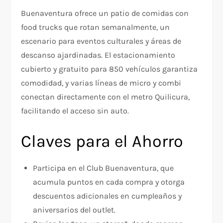
Buenaventura ofrece un patio de comidas con
food trucks que rotan semanalmente, un
escenario para eventos culturales y áreas de
descanso ajardinadas. El estacionamiento
cubierto y gratuito para 850 vehículos garantiza
comodidad, y varias líneas de micro y combi
conectan directamente con el metro Quilicura,
facilitando el acceso sin auto.
Claves para el Ahorro
Participa en el Club Buenaventura, que
acumula puntos en cada compra y otorga
descuentos adicionales en cumpleaños y
aniversarios del outlet.