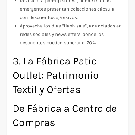
Revisa los “pop-up stores”, donde marcas
emergentes presentan colecciones cápsula
con descuentos agresivos.
Aprovecha los días “flash sale”, anunciados en
redes sociales y newsletters, donde los
descuentos pueden superar el 70%.
3. La Fábrica Patio
Outlet: Patrimonio
Textil y Ofertas
De Fábrica a Centro de
Compras