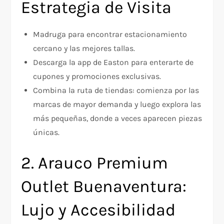
Estrategia de Visita
Madruga para encontrar estacionamiento
cercano y las mejores tallas.
Descarga la app de Easton para enterarte de
cupones y promociones exclusivas.
Combina la ruta de tiendas: comienza por las
marcas de mayor demanda y luego explora las
más pequeñas, donde a veces aparecen piezas
únicas.
2. Arauco Premium
Outlet Buenaventura:
Lujo y Accesibilidad