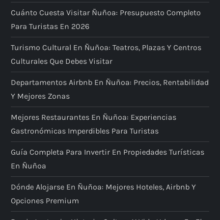
Cuánto Cuesta Visitar Ñuñoa: Presupuesto Completo
Para Turistas En 2026
Turismo Cultural En Ñuñoa: Teatros, Plazas Y Centros
Culturales Que Debes Visitar
Departamentos Airbnb En Ñuñoa: Precios, Rentabilidad
Y Mejores Zonas
Mejores Restaurantes En Ñuñoa: Experiencias
Gastronómicas Imperdibles Para Turistas
Guía Completa Para Invertir En Propiedades Turísticas
En Ñuñoa
Dónde Alojarse En Ñuñoa: Mejores Hoteles, Airbnb Y
Opciones Premium