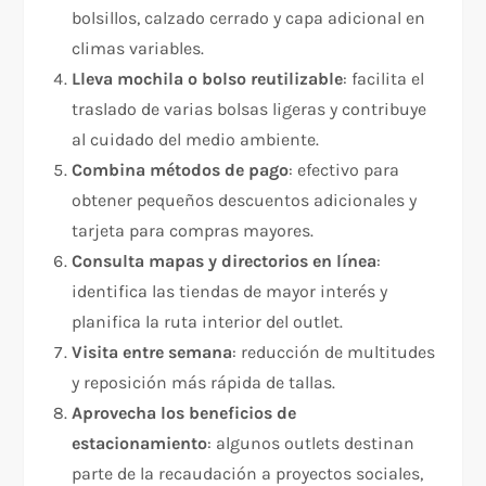
bolsillos, calzado cerrado y capa adicional en
climas variables.
Lleva mochila o bolso reutilizable
: facilita el
traslado de varias bolsas ligeras y contribuye
al cuidado del medio ambiente.
Combina métodos de pago
: efectivo para
obtener pequeños descuentos adicionales y
tarjeta para compras mayores.
Consulta mapas y directorios en línea
:
identifica las tiendas de mayor interés y
planifica la ruta interior del outlet.
Visita entre semana
: reducción de multitudes
y reposición más rápida de tallas.
Aprovecha los beneficios de
estacionamiento
: algunos outlets destinan
parte de la recaudación a proyectos sociales,