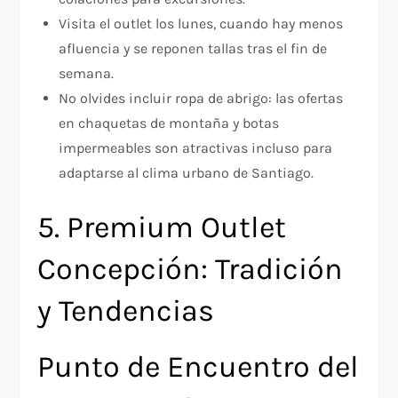
Visita el outlet los lunes, cuando hay menos
afluencia y se reponen tallas tras el fin de
semana.
No olvides incluir ropa de abrigo: las ofertas
en chaquetas de montaña y botas
impermeables son atractivas incluso para
adaptarse al clima urbano de Santiago.
5. Premium Outlet
Concepción: Tradición
y Tendencias
Punto de Encuentro del