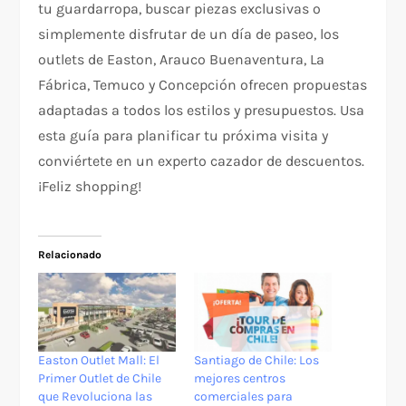
tu guardarropa, buscar piezas exclusivas o
simplemente disfrutar de un día de paseo, los
outlets de Easton, Arauco Buenaventura, La
Fábrica, Temuco y Concepción ofrecen propuestas
adaptadas a todos los estilos y presupuestos. Usa
esta guía para planificar tu próxima visita y
conviértete en un experto cazador de descuentos.
¡Feliz shopping!
Relacionado
Easton Outlet Mall: El
Santiago de Chile: Los
Primer Outlet de Chile
mejores centros
que Revoluciona las
comerciales para