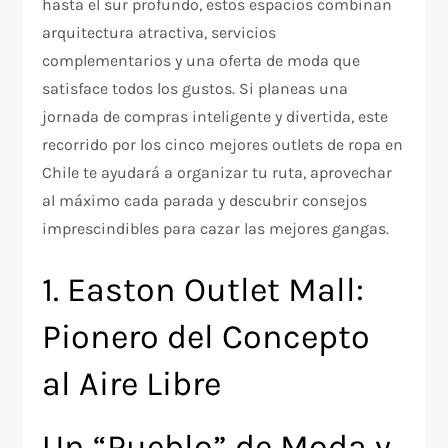
hasta el sur profundo, estos espacios combinan
arquitectura atractiva, servicios
complementarios y una oferta de moda que
satisface todos los gustos. Si planeas una
jornada de compras inteligente y divertida, este
recorrido por los cinco mejores outlets de ropa en
Chile te ayudará a organizar tu ruta, aprovechar
al máximo cada parada y descubrir consejos
imprescindibles para cazar las mejores gangas.
1. Easton Outlet Mall:
Pionero del Concepto
al Aire Libre
Un “Pueblo” de Moda y