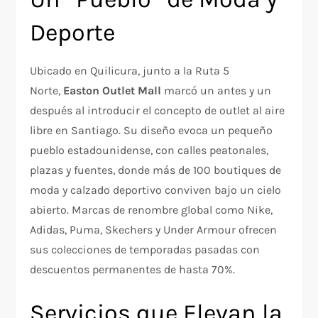
Deporte
Ubicado en Quilicura, junto a la Ruta 5
Norte,
Easton Outlet Mall
marcó un antes y un
después al introducir el concepto de outlet al aire
libre en Santiago. Su diseño evoca un pequeño
pueblo estadounidense, con calles peatonales,
plazas y fuentes, donde más de 100 boutiques de
moda y calzado deportivo conviven bajo un cielo
abierto. Marcas de renombre global como Nike,
Adidas, Puma, Skechers y Under Armour ofrecen
sus colecciones de temporadas pasadas con
descuentos permanentes de hasta 70%.
Servicios que Elevan la