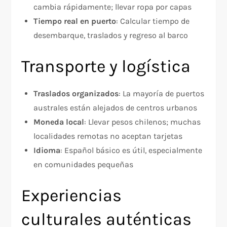
cambia rápidamente; llevar ropa por capas
Tiempo real en puerto
: Calcular tiempo de
desembarque, traslados y regreso al barco
Transporte y logística
Traslados organizados
: La mayoría de puertos
australes están alejados de centros urbanos
Moneda local
: Llevar pesos chilenos; muchas
localidades remotas no aceptan tarjetas
Idioma
: Español básico es útil, especialmente
en comunidades pequeñas
Experiencias
culturales auténticas