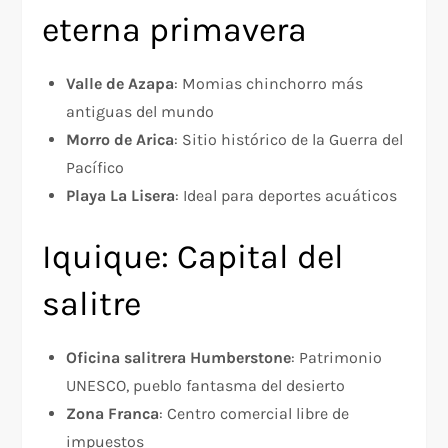
eterna primavera
Valle de Azapa
: Momias chinchorro más
antiguas del mundo
Morro de Arica
: Sitio histórico de la Guerra del
Pacífico
Playa La Lisera
: Ideal para deportes acuáticos
Iquique: Capital del
salitre
Oficina salitrera Humberstone
: Patrimonio
UNESCO, pueblo fantasma del desierto
Zona Franca
: Centro comercial libre de
impuestos