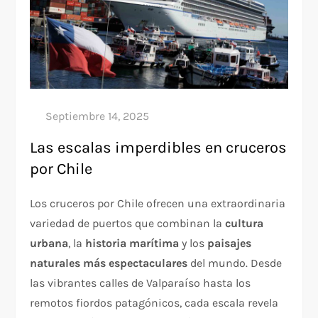
Las escalas imperdibles en cruceros
por Chile
Los cruceros por Chile ofrecen una extraordinaria
variedad de puertos que combinan la
cultura
urbana
, la
historia marítima
y los
paisajes
naturales más espectaculares
del mundo. Desde
las vibrantes calles de Valparaíso hasta los
remotos fiordos patagónicos, cada escala revela