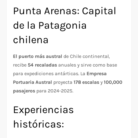
Punta Arenas: Capital
de la Patagonia
chilena
El puerto más austral
de Chile continental,
recibe
54 recaladas
anuales y sirve como base
para expediciones antárticas. La
Empresa
Portuaria Austral
proyecta
178 escalas
y
100,000
pasajeros
para 2024-2025.
Experiencias
históricas: