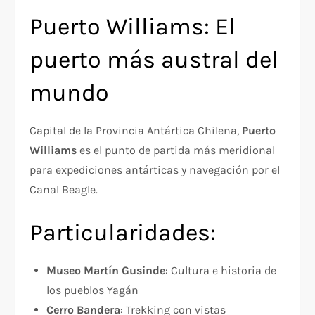
Puerto Williams: El
puerto más austral del
mundo
Capital de la Provincia Antártica Chilena,
Puerto
Williams
es el punto de partida más meridional
para expediciones antárticas y navegación por el
Canal Beagle.
Particularidades:
Museo Martín Gusinde
: Cultura e historia de
los pueblos Yagán
Cerro Bandera
: Trekking con vistas