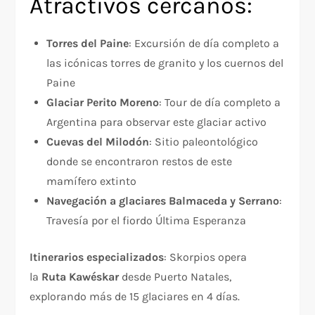
Atractivos cercanos:
Torres del Paine
: Excursión de día completo a
las icónicas torres de granito y los cuernos del
Paine
Glaciar Perito Moreno
: Tour de día completo a
Argentina para observar este glaciar activo
Cuevas del Milodón
: Sitio paleontológico
donde se encontraron restos de este
mamífero extinto
Navegación a glaciares Balmaceda y Serrano
:
Travesía por el fiordo Última Esperanza
Itinerarios especializados
: Skorpios opera
la
Ruta Kawéskar
desde Puerto Natales,
explorando más de 15 glaciares en 4 días.