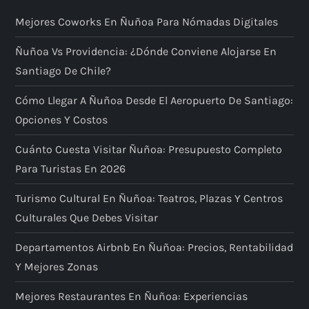
Mejores Coworks En Ñuñoa Para Nómadas Digitales
Ñuñoa Vs Providencia: ¿dónde Conviene Alojarse En
Santiago De Chile?
Cómo Llegar A Ñuñoa Desde El Aeropuerto De Santiago:
Opciones Y Costos
Cuánto Cuesta Visitar Ñuñoa: Presupuesto Completo
Para Turistas En 2026
Turismo Cultural En Ñuñoa: Teatros, Plazas Y Centros
Culturales Que Debes Visitar
Departamentos Airbnb En Ñuñoa: Precios, Rentabilidad
Y Mejores Zonas
Mejores Restaurantes En Ñuñoa: Experiencias