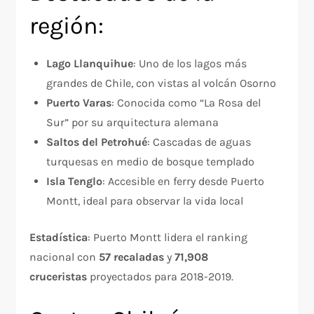
región:
Lago Llanquihue
: Uno de los lagos más
grandes de Chile, con vistas al volcán Osorno
Puerto Varas
: Conocida como “La Rosa del
Sur” por su arquitectura alemana
Saltos del Petrohué
: Cascadas de aguas
turquesas en medio de bosque templado
Isla Tenglo
: Accesible en ferry desde Puerto
Montt, ideal para observar la vida local
Estadística
: Puerto Montt lidera el ranking
nacional con
57 recaladas
y
71,908
cruceristas
proyectados para 2018-2019.