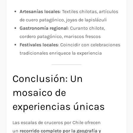
Artesanías locales
: Textiles chilotas, artículos
de cuero patagónico, joyas de lapislázuli
Gastronomía regional
: Curanto chilote,
cordero patagónico, mariscos frescos
Festivales locales
: Coincidir con celebraciones
tradicionales enriquece la experiencia
Conclusión: Un
mosaico de
experiencias únicas
Las escalas de cruceros por Chile ofrecen
un
recorrido completo por la geografía y