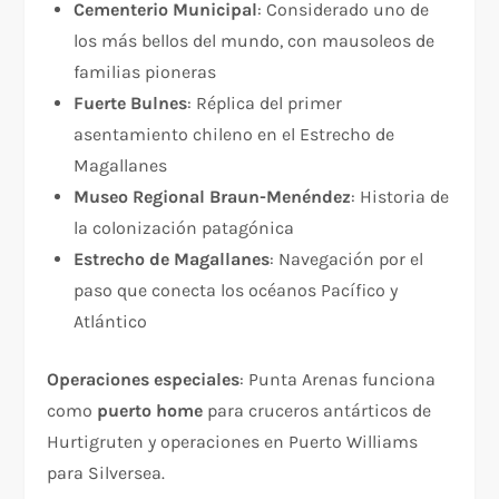
Cementerio Municipal
: Considerado uno de
los más bellos del mundo, con mausoleos de
familias pioneras
Fuerte Bulnes
: Réplica del primer
asentamiento chileno en el Estrecho de
Magallanes
Museo Regional Braun-Menéndez
: Historia de
la colonización patagónica
Estrecho de Magallanes
: Navegación por el
paso que conecta los océanos Pacífico y
Atlántico
Operaciones especiales
: Punta Arenas funciona
como
puerto home
para cruceros antárticos de
Hurtigruten y operaciones en Puerto Williams
para Silversea.