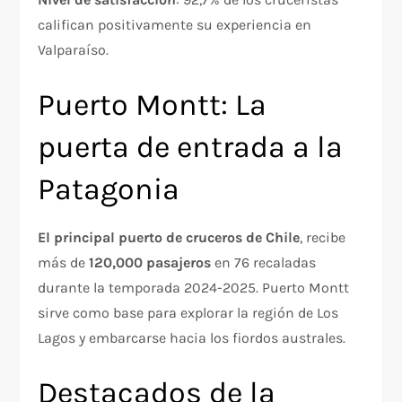
califican positivamente su experiencia en
Valparaíso.
Puerto Montt: La
puerta de entrada a la
Patagonia
El principal puerto de cruceros de Chile
, recibe
más de
120,000 pasajeros
en 76 recaladas
durante la temporada 2024-2025. Puerto Montt
sirve como base para explorar la región de Los
Lagos y embarcarse hacia los fiordos australes.
Destacados de la