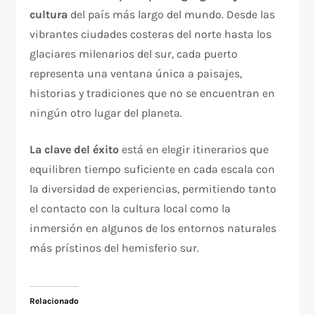
cultura
del país más largo del mundo. Desde las
vibrantes ciudades costeras del norte hasta los
glaciares milenarios del sur, cada puerto
representa una ventana única a paisajes,
historias y tradiciones que no se encuentran en
ningún otro lugar del planeta.
La clave del éxito
está en elegir itinerarios que
equilibren tiempo suficiente en cada escala con
la diversidad de experiencias, permitiendo tanto
el contacto con la cultura local como la
inmersión en algunos de los entornos naturales
más prístinos del hemisferio sur.
Relacionado