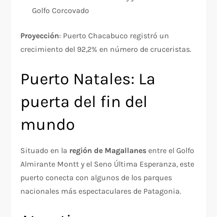
Golfo Corcovado
Proyección
: Puerto Chacabuco registró un
crecimiento del 92,2% en número de cruceristas.
Puerto Natales: La
puerta del fin del
mundo
Situado en la
región de Magallanes
entre el Golfo
Almirante Montt y el Seno Última Esperanza, este
puerto conecta con algunos de los parques
nacionales más espectaculares de Patagonia.