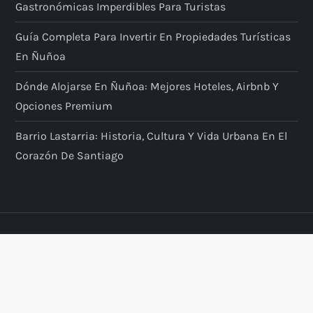
Gastronómicas Imperdibles Para Turistas
Guía Completa Para Invertir En Propiedades Turísticas
En Ñuñoa
Dónde Alojarse En Ñuñoa: Mejores Hoteles, Airbnb Y
Opciones Premium
Barrio Lastarria: Historia, Cultura Y Vida Urbana En El
Corazón De Santiago