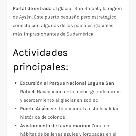
Portal de entrada
al glaciar San Rafael y la región
de Aysén. Este puerto pequeño pero estratégico
conecta con algunos de los paisajes glaciales
más impresionantes de Sudamérica.
Actividades
principales:
Excursión al Parque Nacional Laguna San
Rafael
: Navegación entre icebergs milenarios
y acercamiento al glaciar en zodiac
Puerto Aisén
: Visita opcional a esta localidad
histórica de colonos
Avistamiento de fauna marina
: Zona de
hábitat de ballenas azules y jorobadas en el