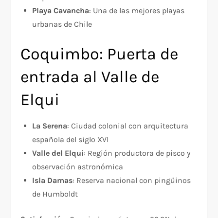
Playa Cavancha
: Una de las mejores playas
urbanas de Chile
Coquimbo: Puerta de
entrada al Valle de
Elqui
La Serena
: Ciudad colonial con arquitectura
española del siglo XVI
Valle del Elqui
: Región productora de pisco y
observación astronómica
Isla Damas
: Reserva nacional con pingüinos
de Humboldt