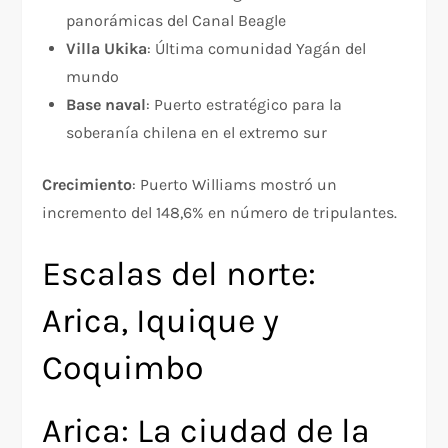
panorámicas del Canal Beagle
Villa Ukika
: Última comunidad Yagán del
mundo
Base naval
: Puerto estratégico para la
soberanía chilena en el extremo sur
Crecimiento
: Puerto Williams mostró un
incremento del 148,6% en número de tripulantes.
Escalas del norte:
Arica, Iquique y
Coquimbo
Arica: La ciudad de la