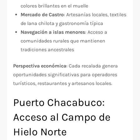
colores brillantes en el muelle
Mercado de Castro
: Artesanías locales, textiles
de lana chilota y gastronomía típica
Navegación a islas menores
: Acceso a
comunidades rurales que mantienen
tradiciones ancestrales
Perspectiva económica
: Cada recalada genera
oportunidades significativas para operadores
turísticos, restaurantes y artesanos locales.
Puerto Chacabuco:
Acceso al Campo de
Hielo Norte