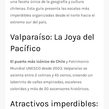
una faceta única de la geografía y cultura
chilenas. Esta guía presenta las escalas más
imperdibles organizadas desde el norte hacia el
extremo sur del país.
Valparaíso: La Joya del
Pacífico
El puerto más icónico de Chile
y Patrimonio
Mundial UNESCO desde 2003. Valparaíso se
asienta entre 2 colinas y 45 cerros, creando un
laberinto de calles empinadas, escaleras
coloridas y más de 20 ascensores históricos.
Atractivos imperdibles: