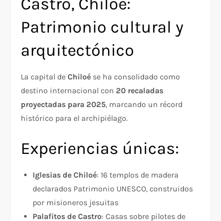
Castro, Chiloé:
Patrimonio cultural y
arquitectónico
La capital de
Chiloé
se ha consolidado como
destino internacional con
20 recaladas
proyectadas para 2025
, marcando un récord
histórico para el archipiélago.
Experiencias únicas:
Iglesias de Chiloé
: 16 templos de madera
declarados Patrimonio UNESCO, construidos
por misioneros jesuitas
Palafitos de Castro
: Casas sobre pilotes de