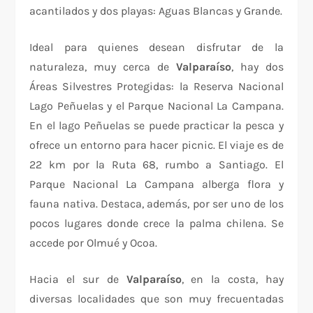
acantilados y dos playas: Aguas Blancas y Grande.
Ideal para quienes desean disfrutar de la
naturaleza, muy cerca de
Valparaíso
, hay dos
Áreas Silvestres Protegidas: la Reserva Nacional
Lago Peñuelas y el Parque Nacional La Campana.
En el lago Peñuelas se puede practicar la pesca y
ofrece un entorno para hacer picnic. El viaje es de
22 km por la Ruta 68, rumbo a Santiago. El
Parque Nacional La Campana alberga flora y
fauna nativa. Destaca, además, por ser uno de los
pocos lugares donde crece la palma chilena. Se
accede por Olmué y Ocoa.
Hacia el sur de
Valparaíso
, en la costa, hay
diversas localidades que son muy frecuentadas