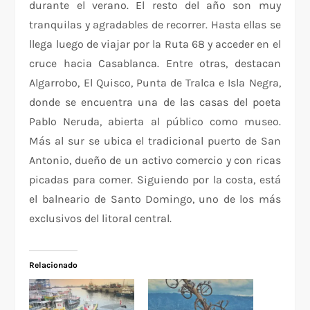
durante el verano. El resto del año son muy
tranquilas y agradables de recorrer. Hasta ellas se
llega luego de viajar por la Ruta 68 y acceder en el
cruce hacia Casablanca. Entre otras, destacan
Algarrobo, El Quisco, Punta de Tralca e Isla Negra,
donde se encuentra una de las casas del poeta
Pablo Neruda, abierta al público como museo.
Más al sur se ubica el tradicional puerto de San
Antonio, dueño de un activo comercio y con ricas
picadas para comer. Siguiendo por la costa, está
el balneario de Santo Domingo, uno de los más
exclusivos del litoral central.
Relacionado