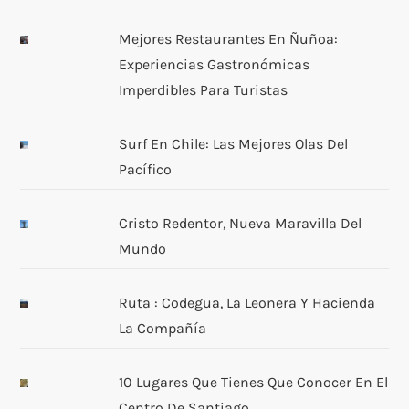
Mejores Restaurantes En Ñuñoa:
Experiencias Gastronómicas
Imperdibles Para Turistas
Surf En Chile: Las Mejores Olas Del
Pacífico
Cristo Redentor, Nueva Maravilla Del
Mundo
Ruta : Codegua, La Leonera Y Hacienda
La Compañía
10 Lugares Que Tienes Que Conocer En El
Centro De Santiago