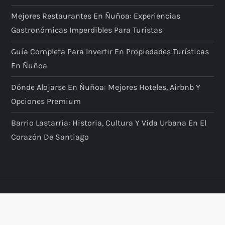
Mejores Restaurantes En Ñuñoa: Experiencias
Gastronómicas Imperdibles Para Turistas
Guía Completa Para Invertir En Propiedades Turísticas
En Ñuñoa
Dónde Alojarse En Ñuñoa: Mejores Hoteles, Airbnb Y
Opciones Premium
Barrio Lastarria: Historia, Cultura Y Vida Urbana En El
Corazón De Santiago