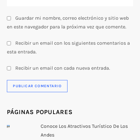
a
s
Guardar mi nombre, correo electrónico y sitio web
en este navegador para la próxima vez que comente.
Recibir un email con los siguientes comentarios a
esta entrada.
Recibir un email con cada nueva entrada.
PÁGINAS POPULARES
Conoce Los Atractivos Turístico De Los
Andes