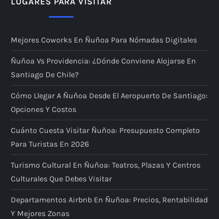
LUGARES PARA VISITAR
Mejores Coworks En Ñuñoa Para Nómadas Digitales
Ñuñoa Vs Providencia: ¿dónde Conviene Alojarse En
Santiago De Chile?
Cómo Llegar A Ñuñoa Desde El Aeropuerto De Santiago:
Opciones Y Costos
Cuánto Cuesta Visitar Ñuñoa: Presupuesto Completo
Para Turistas En 2026
Turismo Cultural En Ñuñoa: Teatros, Plazas Y Centros
Culturales Que Debes Visitar
Departamentos Airbnb En Ñuñoa: Precios, Rentabilidad
Y Mejores Zonas