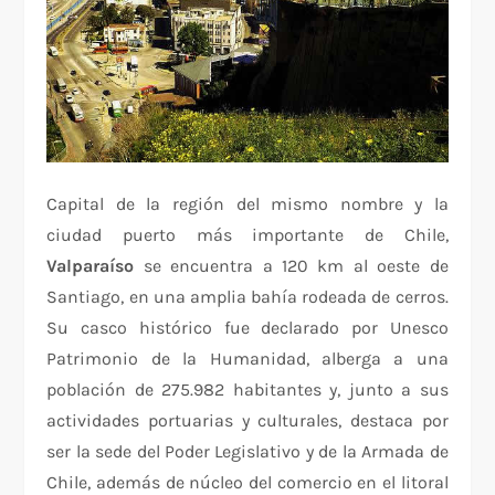
Capital de la región del mismo nombre y la
ciudad puerto más importante de Chile,
Valparaíso
se encuentra a 120 km al oeste de
Santiago, en una amplia bahía rodeada de cerros.
Su casco histórico fue declarado por Unesco
Patrimonio de la Humanidad, alberga a una
población de 275.982 habitantes y, junto a sus
actividades portuarias y culturales, destaca por
ser la sede del Poder Legislativo y de la Armada de
Chile, además de núcleo del comercio en el litoral