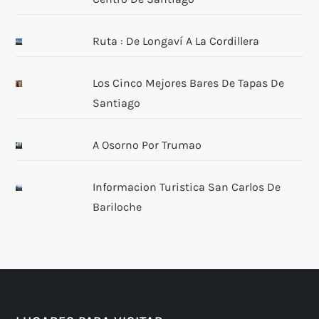
Ruta : De Longaví A La Cordillera
Los Cinco Mejores Bares De Tapas De
Santiago
A Osorno Por Trumao
Informacion Turistica San Carlos De
Bariloche