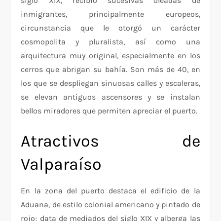
siglo XIX, recibió sucesivas oleadas de
inmigrantes, principalmente europeos,
circunstancia que le otorgó un carácter
cosmopolita y pluralista, así como una
arquitectura muy original, especialmente en los
cerros que abrigan su bahía. Son más de 40, en
los que se despliegan sinuosas calles y escaleras,
se elevan antiguos ascensores y se instalan
bellos miradores que permiten apreciar el puerto.
Atractivos de
Valparaíso
En la zona del puerto destaca el edificio de la
Aduana, de estilo colonial americano y pintado de
rojo; data de mediados del siglo XIX y alberga las