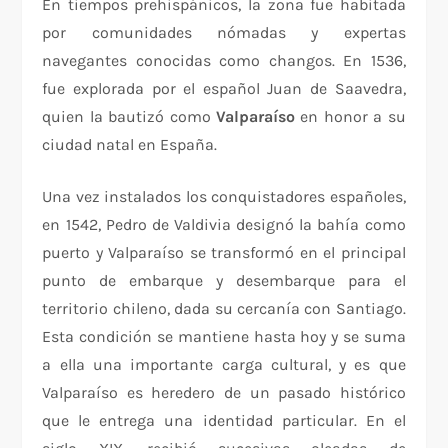
En tiempos prehispánicos, la zona fue habitada
por comunidades nómadas y expertas
navegantes conocidas como changos. En 1536,
fue explorada por el español Juan de Saavedra,
quien la bautizó como
Valparaíso
en honor a su
ciudad natal en España.
Una vez instalados los conquistadores españoles,
en 1542, Pedro de Valdivia designó la bahía como
puerto y Valparaíso se transformó en el principal
punto de embarque y desembarque para el
territorio chileno, dada su cercanía con Santiago.
Esta condición se mantiene hasta hoy y se suma
a ella una importante carga cultural, y es que
Valparaíso es heredero de un pasado histórico
que le entrega una identidad particular. En el