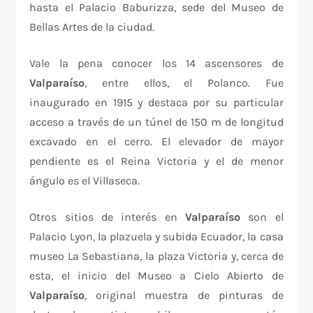
hasta el Palacio Baburizza, sede del Museo de
Bellas Artes de la ciudad.
Vale la pena conocer los 14 ascensores de
Valparaíso
, entre ellos, el Polanco. Fue
inaugurado en 1915 y destaca por su particular
acceso a través de un túnel de 150 m de longitud
excavado en el cerro. El elevador de mayor
pendiente es el Reina Victoria y el de menor
ángulo es el Villaseca.
Otros sitios de interés en
Valparaíso
son el
Palacio Lyon, la plazuela y subida Ecuador, la casa
museo La Sebastiana, la plaza Victoria y, cerca de
esta, el inicio del Museo a Cielo Abierto de
Valparaíso
, original muestra de pinturas de