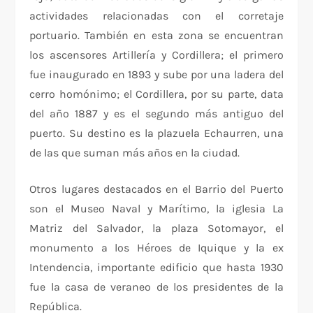
actividades relacionadas con el corretaje
portuario. También en esta zona se encuentran
los ascensores Artillería y Cordillera; el primero
fue inaugurado en 1893 y sube por una ladera del
cerro homónimo; el Cordillera, por su parte, data
del año 1887 y es el segundo más antiguo del
puerto. Su destino es la plazuela Echaurren, una
de las que suman más años en la ciudad.
Otros lugares destacados en el Barrio del Puerto
son el Museo Naval y Marítimo, la iglesia La
Matriz del Salvador, la plaza Sotomayor, el
monumento a los Héroes de Iquique y la ex
Intendencia, importante edificio que hasta 1930
fue la casa de veraneo de los presidentes de la
República.