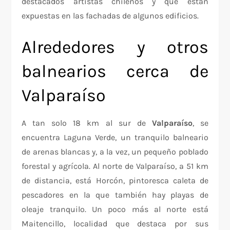
destacados artistas chilenos y que están
expuestas en las fachadas de algunos edificios.
Alrededores y otros
balnearios cerca de
Valparaíso
A tan solo 18 km al sur de
Valparaíso
, se
encuentra Laguna Verde, un tranquilo balneario
de arenas blancas y, a la vez, un pequeño poblado
forestal y agrícola. Al norte de Valparaíso, a 51 km
de distancia, está Horcón, pintoresca caleta de
pescadores en la que también hay playas de
oleaje tranquilo. Un poco más al norte está
Maitencillo, localidad que destaca por sus