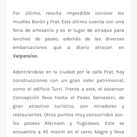
Por último, resulta imperdible conocer los
muelles Barón y Prat. Este último cuenta con una
feria de artesanía y es el lugar de atraque para
lanchas de paseo, además de las diversas
embarcaciones que a diario atracan en
Valparaíso
.
Adentrándose en la ciudad por la calle Prat, hay
construcciones con un gran valor patrimonial,
como el edificio Turri. Frente a este, el ascensor
Concepción lleva hasta el Paseo Gervasoni, de
gran atractivo turístico, con miradores y
restaurantes. Otros puntos muy concurridos son
los paseos Atkinson y Yugoslavo. Este se
encuentra a 45 msnm en el cerro Alegre y lleva