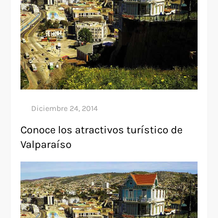
Conoce los atractivos turístico de
Valparaíso