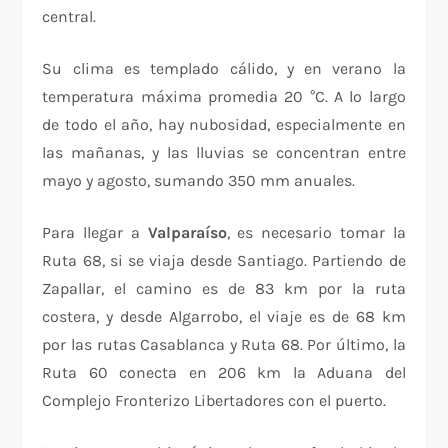
central.
Su clima es templado cálido, y en verano la
temperatura máxima promedia 20 °C. A lo largo
de todo el año, hay nubosidad, especialmente en
las mañanas, y las lluvias se concentran entre
mayo y agosto, sumando 350 mm anuales.
Para llegar a
Valparaíso
, es necesario tomar la
Ruta 68, si se viaja desde Santiago. Partiendo de
Zapallar, el camino es de 83 km por la ruta
costera, y desde Algarrobo, el viaje es de 68 km
por las rutas Casablanca y Ruta 68. Por último, la
Ruta 60 conecta en 206 km la Aduana del
Complejo Fronterizo Libertadores con el puerto.