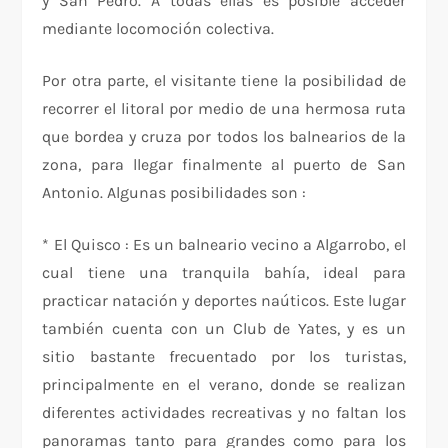
y San Pedro. A todas ellas es posible acceder
mediante locomoción colectiva.
Por otra parte, el visitante tiene la posibilidad de
recorrer el litoral por medio de una hermosa ruta
que bordea y cruza por todos los balnearios de la
zona, para llegar finalmente al puerto de San
Antonio. Algunas posibilidades son :
* El Quisco : Es un balneario vecino a Algarrobo, el
cual tiene una tranquila bahía, ideal para
practicar natación y deportes naúticos. Este lugar
también cuenta con un Club de Yates, y es un
sitio bastante frecuentado por los turistas,
principalmente en el verano, donde se realizan
diferentes actividades recreativas y no faltan los
panoramas tanto para grandes como para los