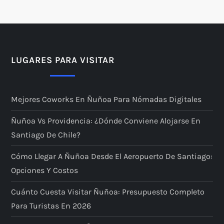
LUGARES PARA VISITAR
Mejores Coworks En Ñuñoa Para Nómadas Digitales
Ñuñoa Vs Providencia: ¿dónde Conviene Alojarse En
Santiago De Chile?
Cómo Llegar A Ñuñoa Desde El Aeropuerto De Santiago:
Opciones Y Costos
Cuánto Cuesta Visitar Ñuñoa: Presupuesto Completo
Para Turistas En 2026