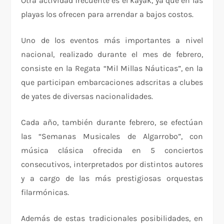
Otra actividad frecuente es el kayak, ya que en las
playas los ofrecen para arrendar a bajos costos.
Uno de los eventos más importantes a nivel
nacional, realizado durante el mes de febrero,
consiste en la Regata “Mil Millas Náuticas”, en la
que participan embarcaciones adscritas a clubes
de yates de diversas nacionalidades.
Cada año, también durante febrero, se efectúan
las “Semanas Musicales de Algarrobo”, con
música clásica ofrecida en 5 conciertos
consecutivos, interpretados por distintos autores
y a cargo de las más prestigiosas orquestas
filarmónicas.
Además de estas tradicionales posibilidades, en