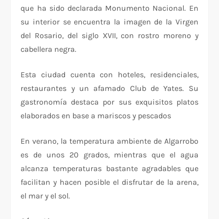
que ha sido declarada Monumento Nacional. En
su interior se encuentra la imagen de la Virgen
del Rosario, del siglo XVII, con rostro moreno y
cabellera negra.
Esta ciudad cuenta con hoteles, residenciales,
restaurantes y un afamado Club de Yates. Su
gastronomía destaca por sus exquisitos platos
elaborados en base a mariscos y pescados
En verano, la temperatura ambiente de Algarrobo
es de unos 20 grados, mientras que el agua
alcanza temperaturas bastante agradables que
facilitan y hacen posible el disfrutar de la arena,
el mar y el sol.