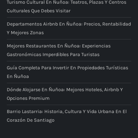
Turismo Cultural En Ñuñoa: Teatros, Plazas Y Centros
Culturales Que Debes Visitar
Departamentos Airbnb En Ñuñoa: Precios, Rentabilidad
Y Mejores Zonas
Mejores Restaurantes En Ñuñoa: Experiencias
Gastronómicas Imperdibles Para Turistas
Guía Completa Para Invertir En Propiedades Turísticas
En Ñuñoa
Dónde Alojarse En Ñuñoa: Mejores Hoteles, Airbnb Y
Opciones Premium
Barrio Lastarria: Historia, Cultura Y Vida Urbana En El
Corazón De Santiago