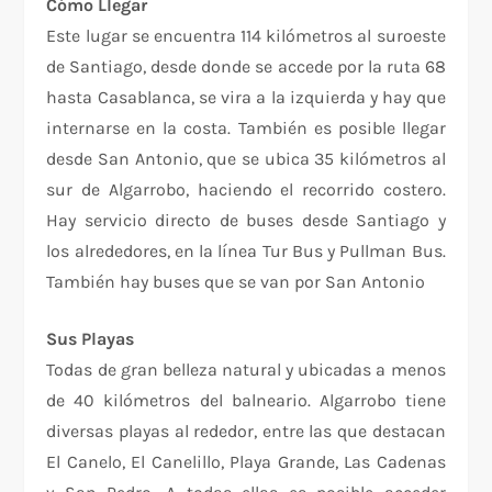
Cómo Llegar
Este lugar se encuentra 114 kilómetros al suroeste
de Santiago, desde donde se accede por la ruta 68
hasta Casablanca, se vira a la izquierda y hay que
internarse en la costa. También es posible llegar
desde San Antonio, que se ubica 35 kilómetros al
sur de Algarrobo, haciendo el recorrido costero.
Hay servicio directo de buses desde Santiago y
los alrededores, en la línea Tur Bus y Pullman Bus.
También hay buses que se van por San Antonio
Sus Playas
Todas de gran belleza natural y ubicadas a menos
de 40 kilómetros del balneario. Algarrobo tiene
diversas playas al rededor, entre las que destacan
El Canelo, El Canelillo, Playa Grande, Las Cadenas