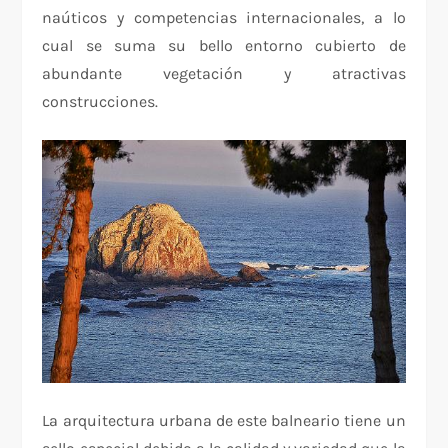
naúticos y competencias internacionales, a lo
cual se suma su bello entorno cubierto de
abundante vegetación y atractivas
construcciones.
La arquitectura urbana de este balneario tiene un