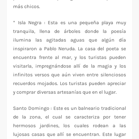
más chicos.
* Isla Negra : Esta es una pequeña playa muy
tranquila, llena de árboles donde la poesía
ilumina las agitadas aguas que algún día
inspiraron a Pablo Neruda. La casa del poeta se
encuentra frente al mar, y los turistas pueden
visitarla, impregnándose allí de la magia y los
infinitos versos que aún viven entre silenciosos
recuerdos mojados. Los turistas pueden apreciar
y comprar diversas artesanías que en el lugar.
Santo Domingo : Este es un balneario tradicional
de la zona, el cual se caracteriza por tener
hermosos jardines, los cuales rodean a las
lujosas casas que allí se encuentran. Este lugar