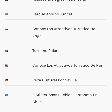
Parque Andino Juncal
Conoce Los Atractivos Turístico De
Angol
Turismo Palena
Conoce Los Atractivos Turístico De Rari
Ruta Cultural Por Sevilla
5 Misteriosos Pueblos Fantasma En
Chile