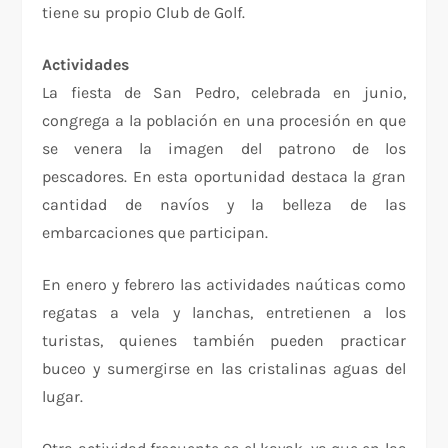
tiene su propio Club de Golf.
Actividades
La fiesta de San Pedro, celebrada en junio,
congrega a la población en una procesión en que
se venera la imagen del patrono de los
pescadores. En esta oportunidad destaca la gran
cantidad de navíos y la belleza de las
embarcaciones que participan.
En enero y febrero las actividades naúticas como
regatas a vela y lanchas, entretienen a los
turistas, quienes también pueden practicar
buceo y sumergirse en las cristalinas aguas del
lugar.