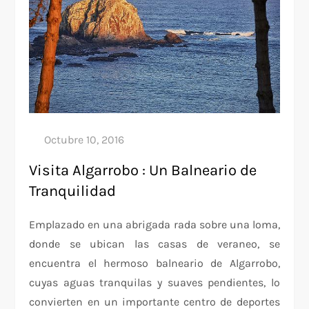
Visita Algarrobo : Un Balneario de
Tranquilidad
Emplazado en una abrigada rada sobre una loma,
donde se ubican las casas de veraneo, se
encuentra el hermoso balneario de Algarrobo,
cuyas aguas tranquilas y suaves pendientes, lo
convierten en un importante centro de deportes