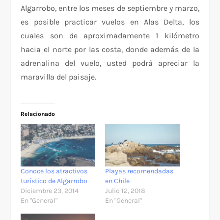
Algarrobo, entre los meses de septiembre y marzo,
es posible practicar vuelos en Alas Delta, los
cuales son de aproximadamente 1 kilómetro
hacia el norte por las costa, donde además de la
adrenalina del vuelo, usted podrá apreciar la
maravilla del paisaje.
Relacionado
Conoce los atractivos
Playas recomendadas
turístico de Algarrobo
en Chile
Diciembre 23, 2014
Julio 12, 2018
En "General"
En "General"