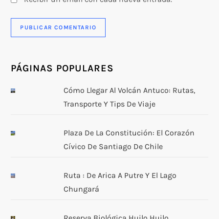
PÁGINAS POPULARES
Cómo Llegar Al Volcán Antuco: Rutas,
Transporte Y Tips De Viaje
Plaza De La Constitución: El Corazón
Cívico De Santiago De Chile
Ruta : De Arica A Putre Y El Lago
Chungará
Reserva Biológica Huilo Huilo