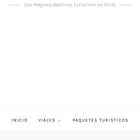
Los mejores destinos turísticos en Chile
INICIO
VIAJES
PAQUETES TURISTICOS