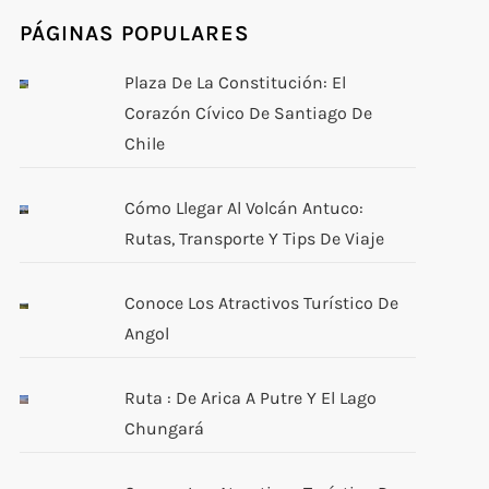
PÁGINAS POPULARES
Plaza De La Constitución: El
Corazón Cívico De Santiago De
Chile
Cómo Llegar Al Volcán Antuco:
Rutas, Transporte Y Tips De Viaje
Conoce Los Atractivos Turístico De
Angol
Ruta : De Arica A Putre Y El Lago
Chungará