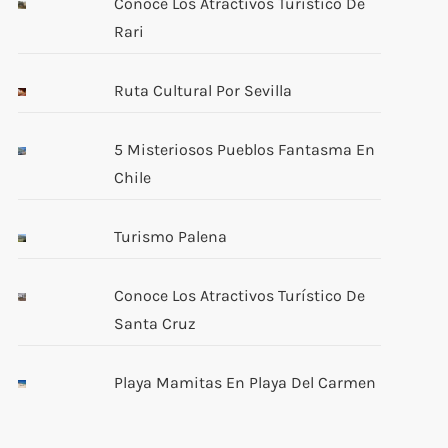
Conoce Los Atractivos Turístico De
Rari
Ruta Cultural Por Sevilla
5 Misteriosos Pueblos Fantasma En
Chile
Turismo Palena
Conoce Los Atractivos Turístico De
Santa Cruz
Playa Mamitas En Playa Del Carmen