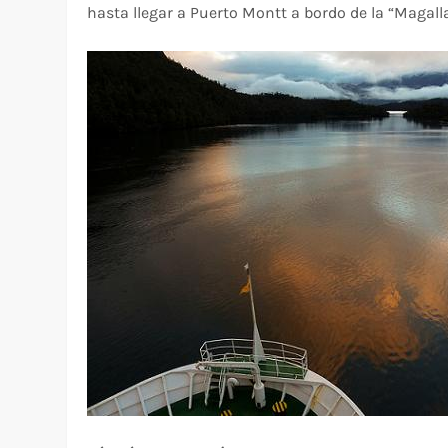
hasta llegar a Puerto Montt a bordo de la “Magall