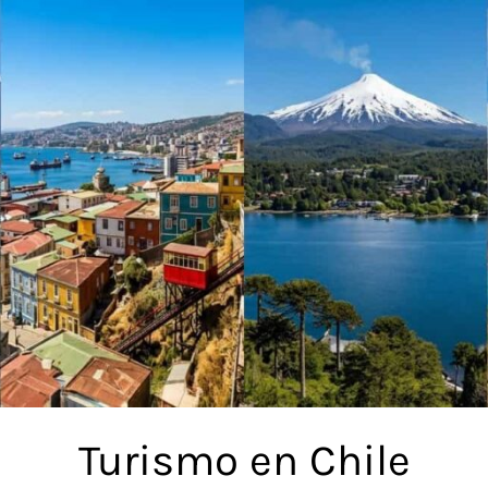
Turismo en Chile