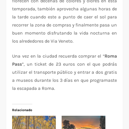
florecen con decenas de colores y olores en está
temporada, también aprovecha algunas horas de
la tarde cuando este a punto de caer el sol para
recorrer la zona de compras y finalmente pasa un
buen momento disfrutando la vida nocturna en
los alrededores de Via Veneto.
Una vez en la ciudad recuerda comprar el “
Roma
Pass
”, un ticket de 23 euros con el que podrás
utilizar el transporte público y entrar a dos gratis
a museos durante los 3 días en que programaste
la escapada a Roma.
Relacionado