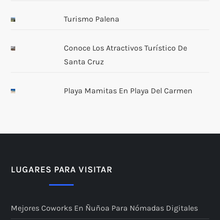
Turismo Palena
Conoce Los Atractivos Turístico De
Santa Cruz
Playa Mamitas En Playa Del Carmen
LUGARES PARA VISITAR
Mejores Coworks En Ñuñoa Para Nómadas Digitales