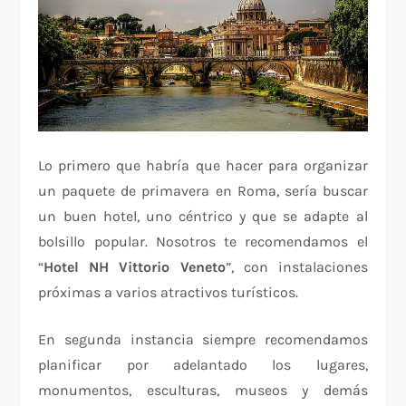
Lo primero que habría que hacer para organizar
un paquete de primavera en Roma, sería buscar
un buen hotel, uno céntrico y que se adapte al
bolsillo popular. Nosotros te recomendamos el
“
Hotel NH Vittorio Veneto
”, con instalaciones
próximas a varios atractivos turísticos.
En segunda instancia siempre recomendamos
planificar por adelantado los lugares,
monumentos, esculturas, museos y demás