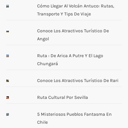
Cómo Llegar Al Volcán Antuco: Rutas,
Transporte Y Tips De Viaje
Conoce Los Atractivos Turístico De
Angol
Ruta : De Arica A Putre Y El Lago
Chungará
Conoce Los Atractivos Turístico De Rari
Ruta Cultural Por Sevilla
5 Misteriosos Pueblos Fantasma En
Chile