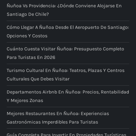
Ñuñoa Vs Providencia: ¿dónde Conviene Alojarse En
Santiago De Chile?
Cómo Llegar A Ñuñoa Desde El Aeropuerto De Santiago:
Opciones Y Costos
Cuánto Cuesta Visitar Ñuñoa: Presupuesto Completo
Para Turistas En 2026
Turismo Cultural En Ñuñoa: Teatros, Plazas Y Centros
Culturales Que Debes Visitar
Departamentos Airbnb En Ñuñoa: Precios, Rentabilidad
Y Mejores Zonas
Mejores Restaurantes En Ñuñoa: Experiencias
Gastronómicas Imperdibles Para Turistas
Guía Completa Para Invertir En Propiedades Turísticas