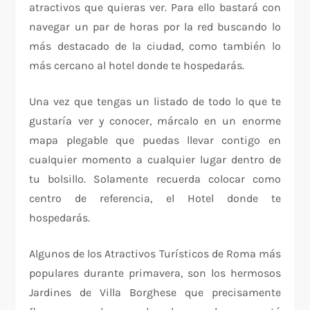
atractivos que quieras ver. Para ello bastará con
navegar un par de horas por la red buscando lo
más destacado de la ciudad, como también lo
más cercano al hotel donde te hospedarás.
Una vez que tengas un listado de todo lo que te
gustaría ver y conocer, márcalo en un enorme
mapa plegable que puedas llevar contigo en
cualquier momento a cualquier lugar dentro de
tu bolsillo. Solamente recuerda colocar como
centro de referencia, el Hotel donde te
hospedarás.
Algunos de los Atractivos Turísticos de Roma más
populares durante primavera, son los hermosos
Jardines de Villa Borghese que precisamente