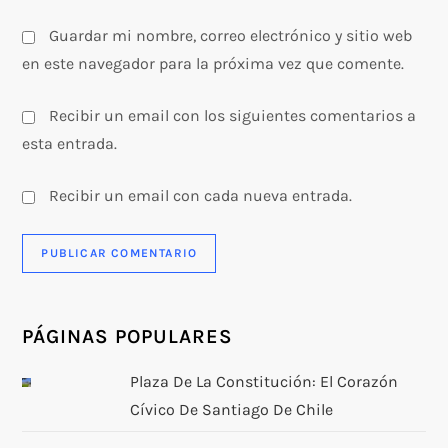
s
Guardar mi nombre, correo electrónico y sitio web
en este navegador para la próxima vez que comente.
Recibir un email con los siguientes comentarios a
esta entrada.
Recibir un email con cada nueva entrada.
PÁGINAS POPULARES
Plaza De La Constitución: El Corazón
Cívico De Santiago De Chile