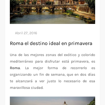
Roma el destino ideal en primavera
Una de las mejores zonas del exótico y colorido
mediterráneo para disfrutar está primavera, es
Roma
. La mejor forma de recorrerlo es
organizando un fin de semana, que en dos días
te alcanzará a ver justo lo necesario de esa
maravillosa ciudad.