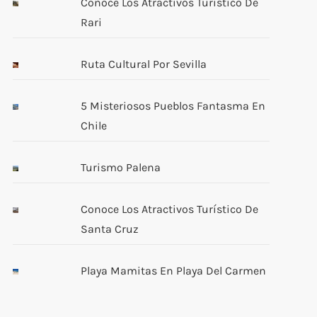
Conoce Los Atractivos Turístico De
Rari
Ruta Cultural Por Sevilla
5 Misteriosos Pueblos Fantasma En
Chile
Turismo Palena
Conoce Los Atractivos Turístico De
Santa Cruz
Playa Mamitas En Playa Del Carmen