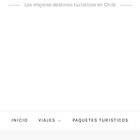
Los mejores destinos turísticos en Chile
INICIO
VIAJES
PAQUETES TURISTICOS