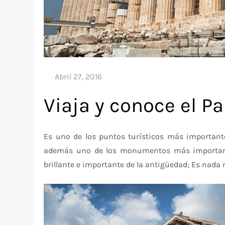
Viaja y conoce el P
Es uno de los puntos turísticos más important
además uno de los monumentos más importantes
brillante e importante de la antigüedad; Es nada