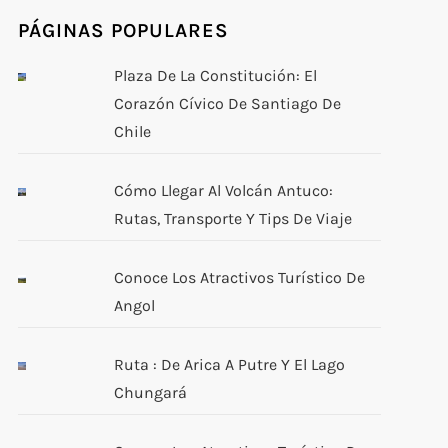
PÁGINAS POPULARES
Plaza De La Constitución: El
Corazón Cívico De Santiago De
Chile
Cómo Llegar Al Volcán Antuco:
Rutas, Transporte Y Tips De Viaje
Conoce Los Atractivos Turístico De
Angol
Ruta : De Arica A Putre Y El Lago
Chungará