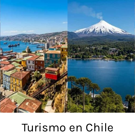
Turismo en Chile