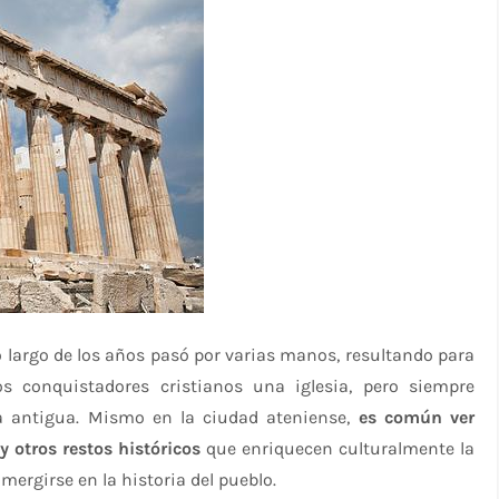
o largo de los años pasó por varias manos, resultando para
s conquistadores cristianos una iglesia, pero siempre
ía antigua. Mismo en la ciudad ateniense,
es común ver
 otros restos históricos
que enriquecen culturalmente la
ergirse en la historia del pueblo.