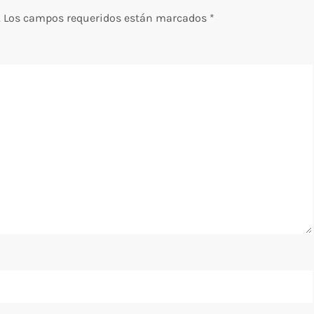
.
Los campos requeridos están marcados
*