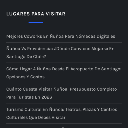
LUGARES PARA VISITAR
Mejores Coworks En Ñuñoa Para Nómadas Digitales
Ñuñoa Vs Providencia: ¿dónde Conviene Alojarse En
Santiago De Chile?
Cómo Llegar A Ñuñoa Desde El Aeropuerto De Santiago:
Opciones Y Costos
Cuánto Cuesta Visitar Ñuñoa: Presupuesto Completo
Para Turistas En 2026
Turismo Cultural En Ñuñoa: Teatros, Plazas Y Centros
Culturales Que Debes Visitar