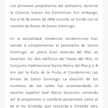
Los primeros propietarios del balneario, durante
la Colonia, fueron los Dominicos. Sin embargo,
fue el 16 de enero de 1946 cuando se fundó con el
nombre de Rocas de Santo Domingo.
En la actualidad, modernos condominios han
venido a complementar el panorama de Santo
Domingo; en plena Gran Avenida del Mar se
levantan los dos edificios del Paseo del Mar, el
Conjunto Habitacional Santa María del Mar y, a 8
km por la Ruta de la Fruta, el Condominio Las
Brisas de Santo Domingo. La elección de los
nombres de las calles fue encomendada al
escritor español José María Souviron, evitando
así la propensión a nombres personales, salvo el
de la Av. Griselda, que recuerda a Griselda Vera