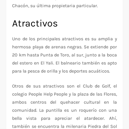
Chacón, su última propietaria particular.
Atractivos
Uno de los principales atractivos es su amplia y
hermosa playa de arenas negras. Se extiende por
20 km hasta Punta de Toro, al sur, junto a la boca
del estero en El Yali. El balneario también es apto
para la pesca de orilla y los deportes acuáticos.
Otros de sus atractivos son el Club de Golf, el
colegio People Help People y la plaza de las Flores,
ambos centros del quehacer cultural en la
comunidad. La puntilla es un roquerío con una
bella vista para apreciar el atardecer. Ahí,
también se encuentra la milenaria Piedra del Sol