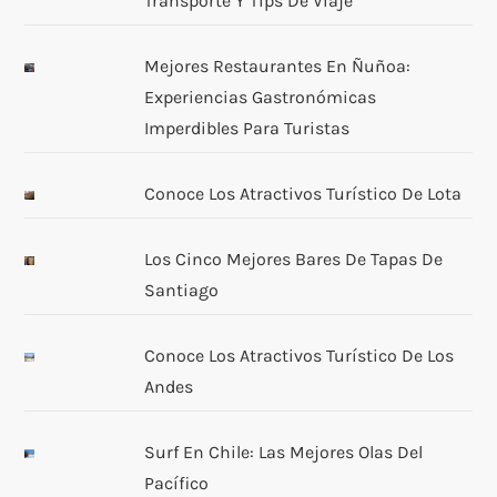
Transporte Y Tips De Viaje
Mejores Restaurantes En Ñuñoa:
Experiencias Gastronómicas
Imperdibles Para Turistas
Conoce Los Atractivos Turístico De Lota
Los Cinco Mejores Bares De Tapas De
Santiago
Conoce Los Atractivos Turístico De Los
Andes
Surf En Chile: Las Mejores Olas Del
Pacífico