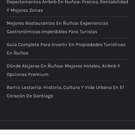
Departamentos Airbnb En Ñuñoa: Precios, Rentabilidad
Y Mejores Zonas
Mejores Restaurantes En Ñuñoa: Experiencias
Gastronómicas Imperdibles Para Turistas
Guía Completa Para Invertir En Propiedades Turísticas
En Ñuñoa
Dónde Alojarse En Ñuñoa: Mejores Hoteles, Airbnb Y
Opciones Premium
Barrio Lastarria: Historia, Cultura Y Vida Urbana En El
Corazón De Santiago