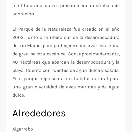
o Intihuatana, que se presume era un símbolo de
adoración.
El Parque de la Naturaleza fue creado en el año
2002, junto a la ribera sur de la desembocadura
del río Maipo, para proteger y conservar esta zona
de gran belleza escénica. Son, aproximadamente,
40 hectáreas que abarcan la desembocadura y la
playa. Cuenta con fuentes de agua dulce y salada.
Este parque representa un hábitat natural para
una gran diversidad de aves marinas y de agua
dulce.
Alrededores
Algarrobo