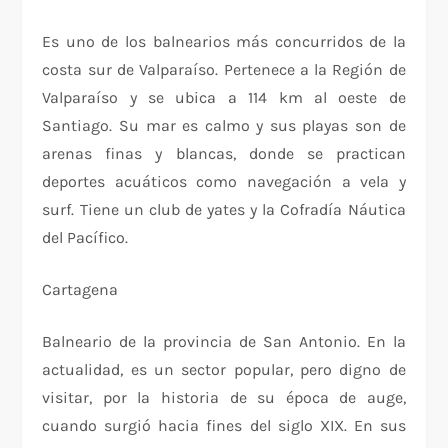
Es uno de los balnearios más concurridos de la
costa sur de Valparaíso. Pertenece a la Región de
Valparaíso y se ubica a 114 km al oeste de
Santiago. Su mar es calmo y sus playas son de
arenas finas y blancas, donde se practican
deportes acuáticos como navegación a vela y
surf. Tiene un club de yates y la Cofradía Náutica
del Pacífico.
Cartagena
Balneario de la provincia de San Antonio. En la
actualidad, es un sector popular, pero digno de
visitar, por la historia de su época de auge,
cuando surgió hacia fines del siglo XIX. En sus