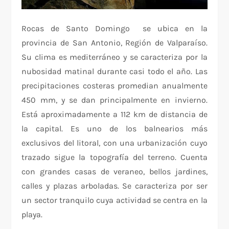
Rocas de Santo Domingo se ubica en la
provincia de San Antonio, Región de Valparaíso.
Su clima es mediterráneo y se caracteriza por la
nubosidad matinal durante casi todo el año. Las
precipitaciones costeras promedian anualmente
450 mm, y se dan principalmente en invierno.
Está aproximadamente a 112 km de distancia de
la capital. Es uno de los balnearios más
exclusivos del litoral, con una urbanización cuyo
trazado sigue la topografía del terreno. Cuenta
con grandes casas de veraneo, bellos jardines,
calles y plazas arboladas. Se caracteriza por ser
un sector tranquilo cuya actividad se centra en la
playa.