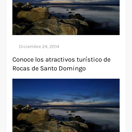
Conoce los atractivos turístico de
Rocas de Santo Domingo