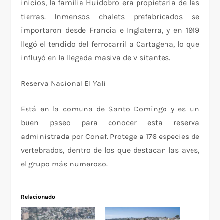
inicios, la familia Huidobro era propietaria de las
tierras. Inmensos chalets prefabricados se
importaron desde Francia e Inglaterra, y en 1919
llegó el tendido del ferrocarril a Cartagena, lo que
influyó en la llegada masiva de visitantes.
Reserva Nacional El Yali
Está en la comuna de Santo Domingo y es un
buen paseo para conocer esta reserva
administrada por Conaf. Protege a 176 especies de
vertebrados, dentro de los que destacan las aves,
el grupo más numeroso.
Relacionado