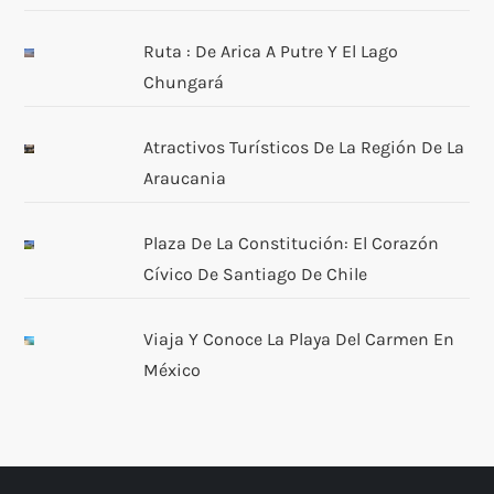
Ruta : De Arica A Putre Y El Lago
Chungará
Atractivos Turísticos De La Región De La
Araucania
Plaza De La Constitución: El Corazón
Cívico De Santiago De Chile
Viaja Y Conoce La Playa Del Carmen En
México