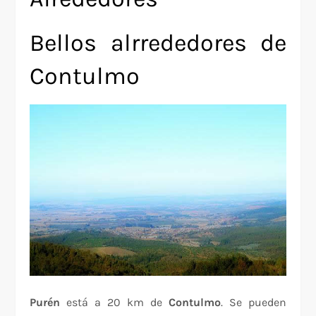
Bellos alrrededores de
Contulmo
Purén
está a 20 km de
Contulmo
. Se pueden