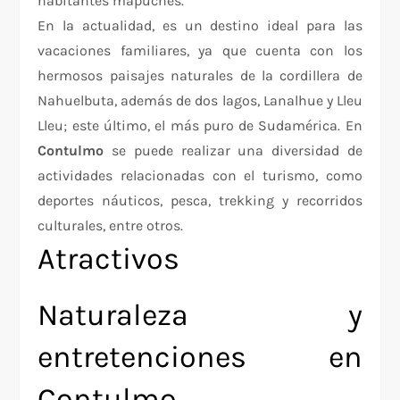
habitantes mapuches.
En la actualidad, es un destino ideal para las
vacaciones familiares, ya que cuenta con los
hermosos paisajes naturales de la cordillera de
Nahuelbuta, además de dos lagos, Lanalhue y Lleu
Lleu; este último, el más puro de Sudamérica. En
Contulmo
se puede realizar una diversidad de
actividades relacionadas con el turismo, como
deportes náuticos, pesca, trekking y recorridos
culturales, entre otros.
Atractivos
Naturaleza y
entretenciones en
Contulmo