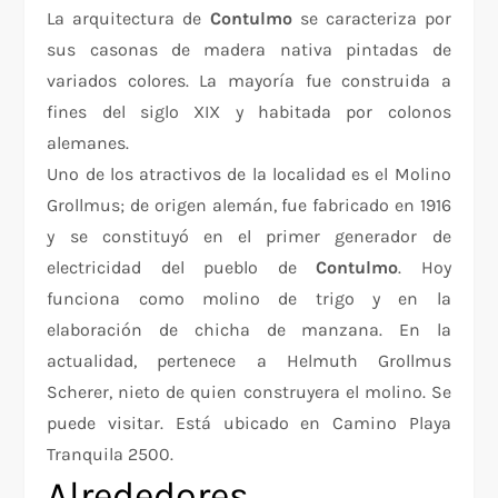
La arquitectura de
Contulmo
se caracteriza por
sus casonas de madera nativa pintadas de
variados colores. La mayoría fue construida a
fines del siglo XIX y habitada por colonos
alemanes.
Uno de los atractivos de la localidad es el Molino
Grollmus; de origen alemán, fue fabricado en 1916
y se constituyó en el primer generador de
electricidad del pueblo de
Contulmo
. Hoy
funciona como molino de trigo y en la
elaboración de chicha de manzana. En la
actualidad, pertenece a Helmuth Grollmus
Scherer, nieto de quien construyera el molino. Se
puede visitar. Está ubicado en Camino Playa
Tranquila 2500.
Alrededores