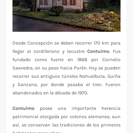
Desde Concepción se deben recorrer 170 km para
llegar al cordillerano y lacustre
Contulmo
. Fue
fundado como fuerte en 1868 por Cornelio
Saavedra, en su paso hacia Purén. Hoy se pueden
recorrer sus antiguos túneles Nahuelbuta, Guiña
y Sanzana, por donde pasaba el tren. Fueron
abandonados en la década de 1970.
Contulmo
posee una importante herencia
patrimonial otorgada por colonos alemanes; aun
así, se conservan las tradiciones de los primeros