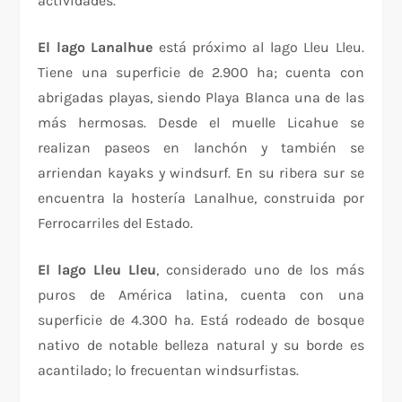
actividades.
El lago Lanalhue
está próximo al lago Lleu Lleu.
Tiene una superficie de 2.900 ha; cuenta con
abrigadas playas, siendo Playa Blanca una de las
más hermosas. Desde el muelle Licahue se
realizan paseos en lanchón y también se
arriendan kayaks y windsurf. En su ribera sur se
encuentra la hostería Lanalhue, construida por
Ferrocarriles del Estado.
El lago Lleu Lleu
, considerado uno de los más
puros de América latina, cuenta con una
superficie de 4.300 ha. Está rodeado de bosque
nativo de notable belleza natural y su borde es
acantilado; lo frecuentan windsurfistas.