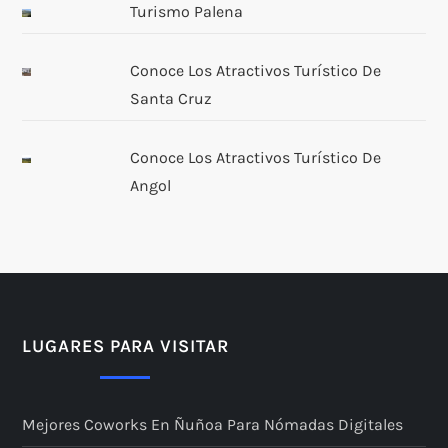
Turismo Palena
Conoce Los Atractivos Turístico De
Santa Cruz
Conoce Los Atractivos Turístico De
Angol
LUGARES PARA VISITAR
Mejores Coworks En Ñuñoa Para Nómadas Digitales