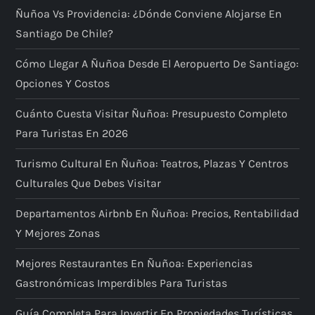
Ñuñoa Vs Providencia: ¿dónde Conviene Alojarse En
Santiago De Chile?
Cómo Llegar A Ñuñoa Desde El Aeropuerto De Santiago:
Opciones Y Costos
Cuánto Cuesta Visitar Ñuñoa: Presupuesto Completo
Para Turistas En 2026
Turismo Cultural En Ñuñoa: Teatros, Plazas Y Centros
Culturales Que Debes Visitar
Departamentos Airbnb En Ñuñoa: Precios, Rentabilidad
Y Mejores Zonas
Mejores Restaurantes En Ñuñoa: Experiencias
Gastronómicas Imperdibles Para Turistas
Guía Completa Para Invertir En Propiedades Turísticas