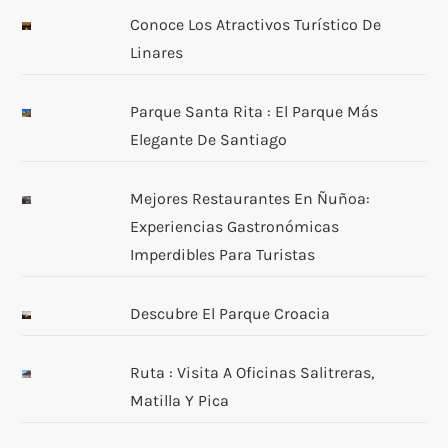
Conoce Los Atractivos Turístico De
Linares
Parque Santa Rita : El Parque Más
Elegante De Santiago
Mejores Restaurantes En Ñuñoa:
Experiencias Gastronómicas
Imperdibles Para Turistas
Descubre El Parque Croacia
Ruta : Visita A Oficinas Salitreras,
Matilla Y Pica