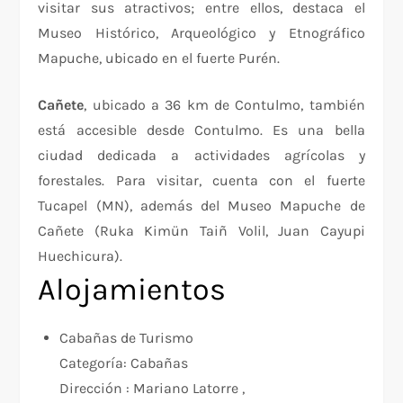
visitar sus atractivos; entre ellos, destaca el
Museo Histórico, Arqueológico y Etnográfico
Mapuche, ubicado en el fuerte Purén.
Cañete
, ubicado a 36 km de Contulmo, también
está accesible desde Contulmo. Es una bella
ciudad dedicada a actividades agrícolas y
forestales. Para visitar, cuenta con el fuerte
Tucapel (MN), además del Museo Mapuche de
Cañete (Ruka Kimün Taiñ Volil, Juan Cayupi
Huechicura).
Alojamientos
Cabañas de Turismo
Categoría:
Cabañas
Dirección :
Mariano Latorre ,