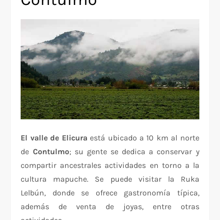
El valle de Elicura
está ubicado a 10 km al norte
de
Contulmo
; su gente se dedica a conservar y
compartir ancestrales actividades en torno a la
cultura mapuche. Se puede visitar la Ruka
Lelbún, donde se ofrece gastronomía típica,
además de venta de joyas, entre otras