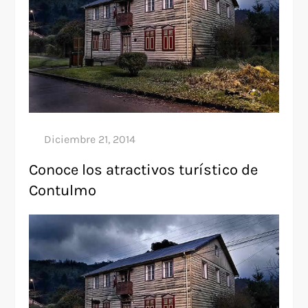
Conoce los atractivos turístico de
Contulmo